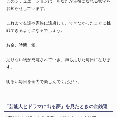
このシチュエーションは、あなたが主役になれる状況を
お知らせしています。
これまで友達や家族に遠慮して、できなかったことに挑
戦できるようになるでしょう。
お金、時間、愛。
足りない物が充電されていき、満ち足りた毎日になりま
す。
明るい毎日を全力で楽しんでください。
「芸能人とドラマに出る夢」を見たときの金銭運