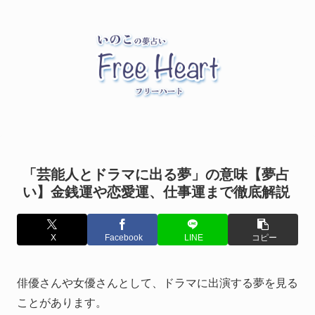
「芸能人とドラマに出る夢」の意味【夢占
い】金銭運や恋愛運、仕事運まで徹底解説
X
Facebook
LINE
コピー
俳優さんや女優さんとして、ドラマに出演する夢を見る
ことがあります。