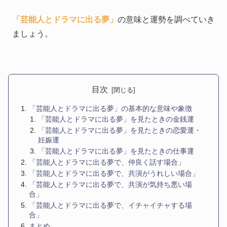
「芸能人とドラマに出る夢」
の意味と運勢を調べていき
ましょう。
目次
「芸能人とドラマに出る夢」の基本的な意味や象徴
「芸能人とドラマに出る夢」を見たときの金銭運
「芸能人とドラマに出る夢」を見たときの恋愛運・
妊娠運
「芸能人とドラマに出る夢」を見たときの仕事運
「芸能人とドラマに出る夢で、仲良く話す場合」
「芸能人とドラマに出る夢で、共演がうれしい場合」
「芸能人とドラマに出る夢で、共演が気持ち悪い場
合」
「芸能人とドラマに出る夢で、イチャイチャする場
合」
まとめ