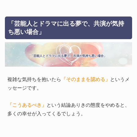
「芸能人とドラマに出る夢で、共演が気持
ち悪い場合」
「芸能人とドラマに出る夢で、共演が気持ち悪い場合」
複雑な気持ちを抱いたら
「そのままを認める」
というメ
ッセージです。
「こうあるべき」
という結論ありきの態度をやめると、
多くの幸せが入ってくるでしょう。