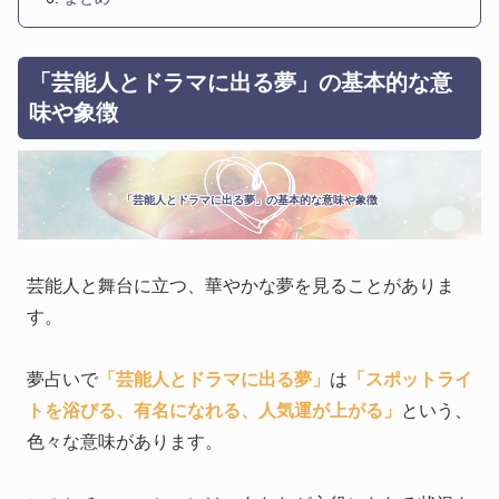
「芸能人とドラマに出る夢」の基本的な意
味や象徴
「芸能人とドラマに出る夢」の基本的な意味や象徴
芸能人と舞台に立つ、華やかな夢を見ることがありま
す。
夢占いで
「芸能人とドラマに出る夢」
は
「スポットライ
トを浴びる、有名になれる、人気運が上がる」
という、
色々な意味があります。