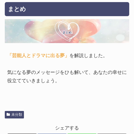
まとめ
まとめ
「芸能人とドラマに出る夢」
を解説しました。
気になる夢のメッセージをひも解いて、あなたの幸せに
役立てていきましょう。
未分類
シェアする