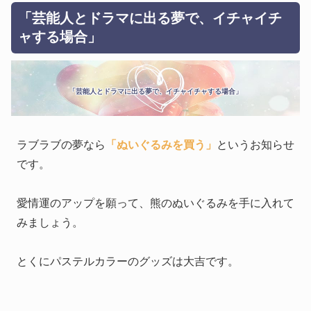
「芸能人とドラマに出る夢で、イチャイチ
ャする場合」
「芸能人とドラマに出る夢で、イチャイチャする場合」
ラブラブの夢なら
「ぬいぐるみを買う」
というお知らせ
です。
愛情運のアップを願って、熊のぬいぐるみを手に入れて
みましょう。
とくにパステルカラーのグッズは大吉です。