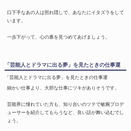
口下手なあの人は照れ隠しで、あなたにイタズラをして
います。
一歩下がって、心の裏を見つめてあげましょう。
「芸能人とドラマに出る夢」を見たときの仕事運
「芸能人とドラマに出る夢」を見たときの仕事運
細かい仕事より、大胆な仕事にツキがありそうです。
芸能界に憧れていた方も、知り合いのツテで敏腕プロデ
ューサーを紹介してもらうなど、良い話が舞い込むでし
ょう。