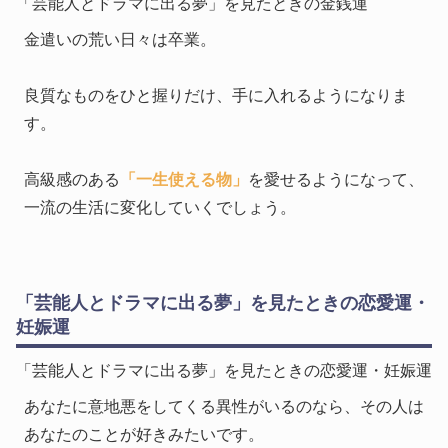
「芸能人とドラマに出る夢」を見たときの金銭運
金遣いの荒い日々は卒業。
良質なものをひと握りだけ、手に入れるようになりま
す。
高級感のある
「一生使える物」
を愛せるようになって、
一流の生活に変化していくでしょう。
「芸能人とドラマに出る夢」を見たときの恋愛運・
妊娠運
「芸能人とドラマに出る夢」を見たときの恋愛運・妊娠運
あなたに意地悪をしてくる異性がいるのなら、その人は
あなたのことが好きみたいです。