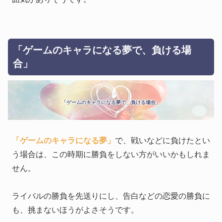
「ゲームのキャラになる夢で、負ける場
合」
「ゲームのキャラになる夢で、負ける場合」
「ゲームのキャラになる夢」
で、戦いなどに負けたとい
う場合は、この時期に勝負をしない方がいいかもしれま
せん。
ライバルの勝負を先送りにし、告白などの恋愛の勝負に
も、挑まないほうがよさそうです。