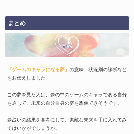
まとめ
まとめ
「ゲームのキャラになる夢」
の意味、状況別の診断など
をお伝えしました。
この夢を見た人は、夢の中のゲームのキャラである自分
を通じて、未来の自分自身の姿を想像できそうです。
夢占いの結果を参考にして、素敵な未来を手に入れてみ
てはいかがでしょうか。