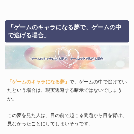
「ゲームのキャラになる夢で、ゲームの中
で逃げる場合」
「ゲームのキャラになる夢で、ゲームの中で逃げる場合」
「ゲームのキャラになる夢」
で、ゲームの中で逃げてい
たという場合は、現実逃避する暗示ではないでしょう
か。
この夢を見た人は、目の前で起こる問題から目を背け、
見なかったことにしてしまいそうです。