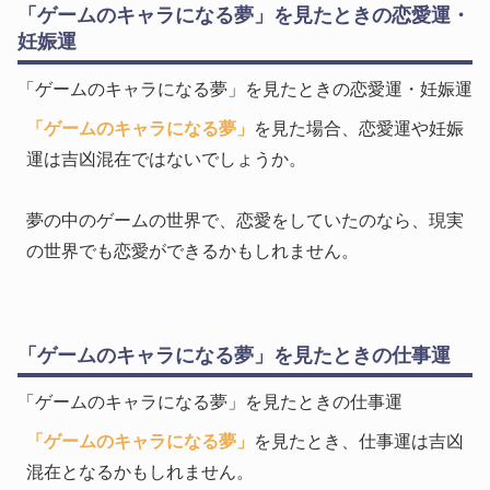
「ゲームのキャラになる夢」を見たときの恋愛運・
妊娠運
「ゲームのキャラになる夢」を見たときの恋愛運・妊娠運
「ゲームのキャラになる夢」
を見た場合、恋愛運や妊娠
運は吉凶混在ではないでしょうか。
夢の中のゲームの世界で、恋愛をしていたのなら、現実
の世界でも恋愛ができるかもしれません。
「ゲームのキャラになる夢」を見たときの仕事運
「ゲームのキャラになる夢」を見たときの仕事運
「ゲームのキャラになる夢」
を見たとき、仕事運は吉凶
混在となるかもしれません。