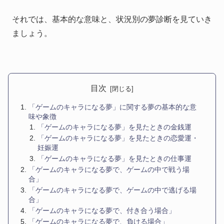
それでは、基本的な意味と、状況別の夢診断を見ていき
ましょう。
目次
「ゲームのキャラになる夢」に関する夢の基本的な意
味や象徴
「ゲームのキャラになる夢」を見たときの金銭運
「ゲームのキャラになる夢」を見たときの恋愛運・
妊娠運
「ゲームのキャラになる夢」を見たときの仕事運
「ゲームのキャラになる夢で、ゲームの中で戦う場
合」
「ゲームのキャラになる夢で、ゲームの中で逃げる場
合」
「ゲームのキャラになる夢で、付き合う場合」
「ゲームのキャラになる夢で、負ける場合」