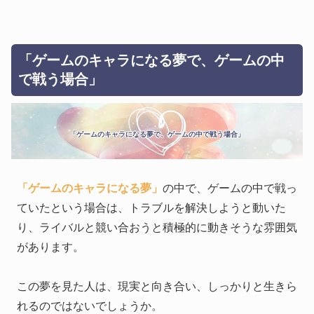
「ゲームのキャラになる夢で、ゲームの中
で戦う場合」
「ゲームのキャラになる夢で、ゲームの中で戦う場合」
「ゲームのキャラになる夢」
の中で、ゲームの中で戦っ
ていたという場合は、トラブルを解決しようと動いた
り、ライバルと競い合おうと積極的に動きそうな雰囲気
があります。
この夢を見た人は、現実と向き合い、しっかりと生きら
れるのではないでしょうか。