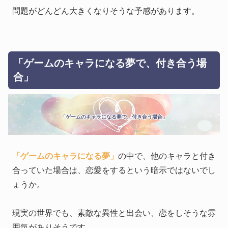
問題がどんどん大きくなりそうな予感があります。
「ゲームのキャラになる夢で、付き合う場
合」
「ゲームのキャラになる夢で、付き合う場合」
「ゲームのキャラになる夢」
の中で、他のキャラと付き
合っていた場合は、恋愛をするという暗示ではないでし
ょうか。
現実の世界でも、素敵な異性と出会い、恋をしそうな雰
囲気がありそうです。