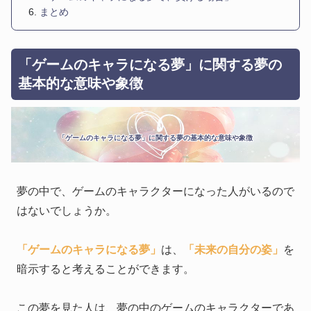
まとめ
「ゲームのキャラになる夢」に関する夢の
基本的な意味や象徴
「ゲームのキャラになる夢」に関する夢の基本的な意味や象徴
夢の中で、ゲームのキャラクターになった人がいるので
はないでしょうか。
「ゲームのキャラになる夢」
は、
「未来の自分の姿」
を
暗示すると考えることができます。
この夢を見た人は、夢の中のゲームのキャラクターであ