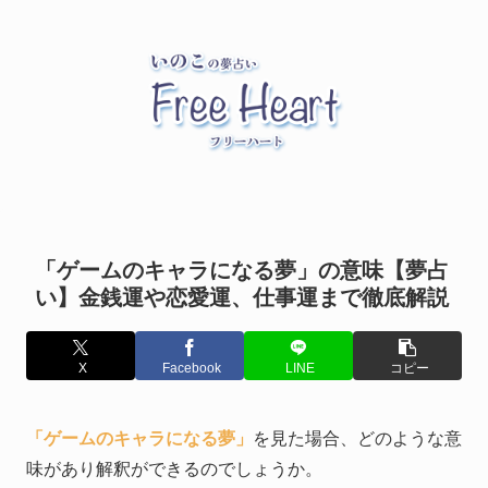
「ゲームのキャラになる夢」の意味【夢占
い】金銭運や恋愛運、仕事運まで徹底解説
X
Facebook
LINE
コピー
「ゲームのキャラになる夢」
を見た場合、どのような意
味があり解釈ができるのでしょうか。