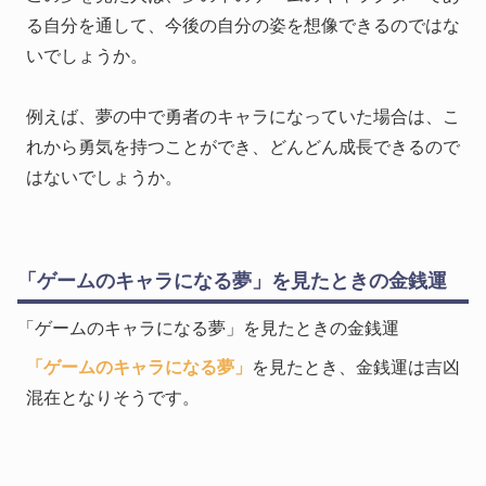
る自分を通して、今後の自分の姿を想像できるのではな
いでしょうか。
例えば、夢の中で勇者のキャラになっていた場合は、こ
れから勇気を持つことができ、どんどん成長できるので
はないでしょうか。
「ゲームのキャラになる夢」を見たときの金銭運
「ゲームのキャラになる夢」を見たときの金銭運
「ゲームのキャラになる夢」
を見たとき、金銭運は吉凶
混在となりそうです。