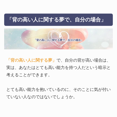
「背の高い人に関する夢で、自分の場合」
「背の高い人に関する夢で、自分の場合」
「背の高い人に関する夢」
で、自分の背が高い場合は、
実は、あなたはとても高い能力を持つ人だという暗示と
考えることができます。
とても高い能力を抱いているのに、そのことに気が付い
ていない人なのではないでしょうか。