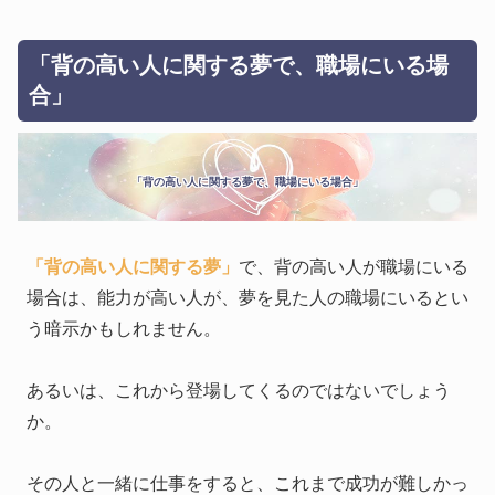
「背の高い人に関する夢で、職場にいる場
合」
「背の高い人に関する夢で、職場にいる場合」
「背の高い人に関する夢」
で、背の高い人が職場にいる
場合は、能力が高い人が、夢を見た人の職場にいるとい
う暗示かもしれません。
あるいは、これから登場してくるのではないでしょう
か。
その人と一緒に仕事をすると、これまで成功が難しかっ