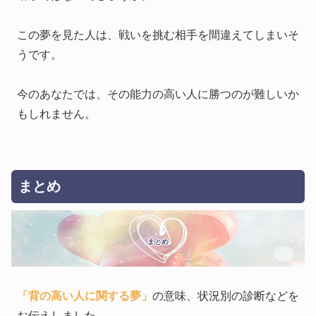
この夢を見た人は、戦いを挑む相手を間違えてしまいそ
うです。
今のあなたでは、その能力の高い人に勝つのが難しいか
もしれません。
まとめ
まとめ
「背の高い人に関する夢」
の意味、状況別の診断などを
お伝えしました。