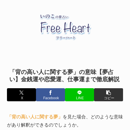
「背の高い人に関する夢」の意味【夢占
い】金銭運や恋愛運、仕事運まで徹底解説
X
Facebook
LINE
コピー
「背の高い人に関する夢」
を見た場合、どのような意味
があり解釈ができるのでしょうか。