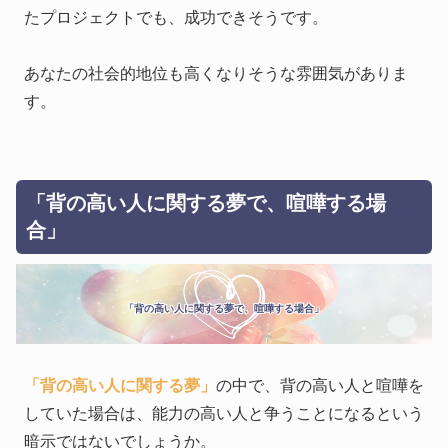
たプロジェクトでも、成功できそうです。
あなたの社会的地位も高くなりそうな雰囲気がありま
す。
「背の高い人に関する夢で、喧嘩する場
合」
「背の高い人に関する夢で、喧嘩する場合」
「背の高い人に関する夢」
の中で、背の高い人と喧嘩を
していた場合は、能力の高い人と争うことになるという
暗示ではないでしょうか。