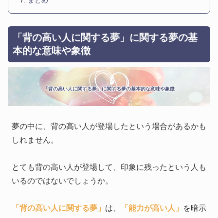
まとめ
「背の高い人に関する夢」に関する夢の基
本的な意味や象徴
「背の高い人に関する夢」に関する夢の基本的な意味や象徴
夢の中に、背の高い人が登場したという場合があるかも
しれません。
とても背の高い人が登場して、印象に残ったという人も
いるのではないでしょうか。
「背の高い人に関する夢」
は、
「能力が高い人」
を暗示