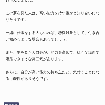
この夢を見た人は、高い能力を持つ誰かと知り合いにな
りそうです。
一緒に仕事をする人もいれば、恋愛対象として、付き合
い始めるような場合もあるでしょう。
また、夢を見た人自身が、能力を高めて、様々な場面で
活躍できそうな雰囲気があります。
さらに、自分が高い能力の持ち主だと、気付くことにな
る可能性がありそうです。