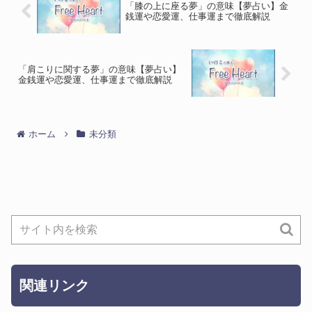
「膝の上に座る夢」の意味【夢占い】金
銭運や恋愛運、仕事運まで徹底解説
「肩こりに関する夢」の意味【夢占い】
金銭運や恋愛運、仕事運まで徹底解説
ホーム
未分類
関連リンク