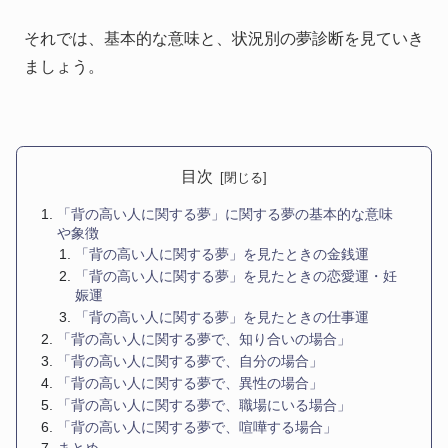
それでは、基本的な意味と、状況別の夢診断を見ていき
ましょう。
目次
「背の高い人に関する夢」に関する夢の基本的な意味
や象徴
「背の高い人に関する夢」を見たときの金銭運
「背の高い人に関する夢」を見たときの恋愛運・妊
娠運
「背の高い人に関する夢」を見たときの仕事運
「背の高い人に関する夢で、知り合いの場合」
「背の高い人に関する夢で、自分の場合」
「背の高い人に関する夢で、異性の場合」
「背の高い人に関する夢で、職場にいる場合」
「背の高い人に関する夢で、喧嘩する場合」