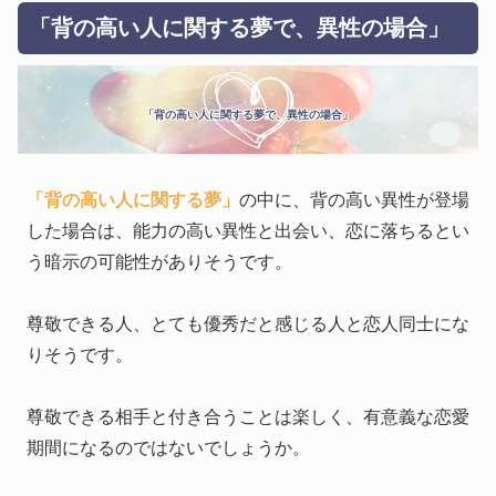
「背の高い人に関する夢で、異性の場合」
「背の高い人に関する夢で、異性の場合」
「背の高い人に関する夢」
の中に、背の高い異性が登場
した場合は、能力の高い異性と出会い、恋に落ちるとい
う暗示の可能性がありそうです。
尊敬できる人、とても優秀だと感じる人と恋人同士にな
りそうです。
尊敬できる相手と付き合うことは楽しく、有意義な恋愛
期間になるのではないでしょうか。