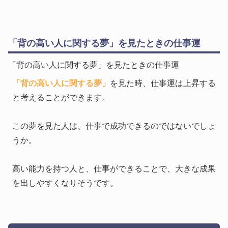
「背の高い人に関する夢」を見たときの仕事運
「背の高い人に関する夢」を見たときの仕事運
「背の高い人に関する夢」
を見た時、仕事運は上昇する
と考えることができます。
この夢を見た人は、仕事で成功できるのではないでしょ
うか。
高い能力を持つ人と、仕事ができることで、大きな成果
を出しやすくなりそうです。