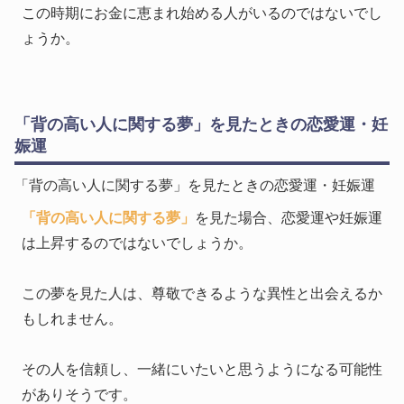
この時期にお金に恵まれ始める人がいるのではないでし
ょうか。
「背の高い人に関する夢」を見たときの恋愛運・妊
娠運
「背の高い人に関する夢」を見たときの恋愛運・妊娠運
「背の高い人に関する夢」
を見た場合、恋愛運や妊娠運
は上昇するのではないでしょうか。
この夢を見た人は、尊敬できるような異性と出会えるか
もしれません。
その人を信頼し、一緒にいたいと思うようになる可能性
がありそうです。