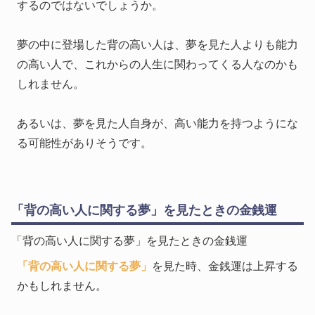
するのではないでしょうか。
夢の中に登場した背の高い人は、夢を見た人よりも能力
の高い人で、これからの人生に関わってくる人なのかも
しれません。
あるいは、夢を見た人自身が、高い能力を持つようにな
る可能性がありそうです。
「背の高い人に関する夢」を見たときの金銭運
「背の高い人に関する夢」を見たときの金銭運
「背の高い人に関する夢」
を見た時、金銭運は上昇する
かもしれません。