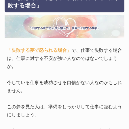
敗する場合」
「失敗する夢で怒られる場合で、仕事で失敗する場合」
「失敗する夢で怒られる場合」
で、仕事で失敗する場合
は、仕事に対する不安が強い人なのではないでしょう
か。
今している仕事を成功させる自信がない人なのかもしれ
ません。
この夢を見た人は、準備をしっかりして仕事に臨むよう
にしましょう。