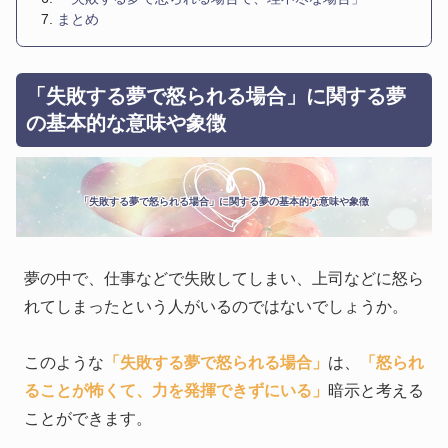
まとめ
「失敗する夢で怒られる場合」に関する夢
の基本的な意味や象徴
「失敗する夢で怒られる場合」に関する夢の基本的な意味や象徴
夢の中で、仕事などで失敗してしまい、上司などに怒ら
れてしまったという人がいるのではないでしょうか。
このような
「失敗する夢で怒られる場合」
は、
「怒られ
ることが怖くて、力を発揮できずにいる」
暗示と考える
ことができます。