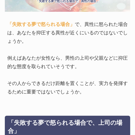
「失敗する夢で怒られる場合で、異性の場合」
「失敗する夢で怒られる場合」
で、異性に怒られた場合
は、あなたを抑圧する異性が近くにいるのではないでし
ょうか。
例えばあなたが女性なら、男性の上司や父親などに抑圧
的な態度を取られていそうです。
その人からできるだけ距離を置くことが、実力を発揮す
るために重要ではないでしょうか。
「失敗する夢で怒られる場合で、上司の場
合」