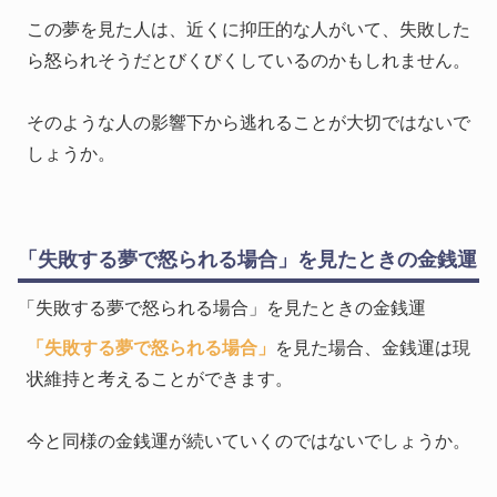
この夢を見た人は、近くに抑圧的な人がいて、失敗した
ら怒られそうだとびくびくしているのかもしれません。
そのような人の影響下から逃れることが大切ではないで
しょうか。
「失敗する夢で怒られる場合」を見たときの金銭運
「失敗する夢で怒られる場合」を見たときの金銭運
「失敗する夢で怒られる場合」
を見た場合、金銭運は現
状維持と考えることができます。
今と同様の金銭運が続いていくのではないでしょうか。