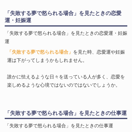
「失敗する夢で怒られる場合」を見たときの恋愛
運・妊娠運
「失敗する夢で怒られる場合」を見たときの恋愛運・妊娠
運
「失敗する夢で怒られる場合」
を見た時、恋愛運や妊娠
運は下がってしまうかもしれません。
誰かに怯えるような日々を送っている人が多く、恋愛を
楽しめるような心境ではないのではないでしょうか。
「失敗する夢で怒られる場合」を見たときの仕事運
「失敗する夢で怒られる場合」を見たときの仕事運