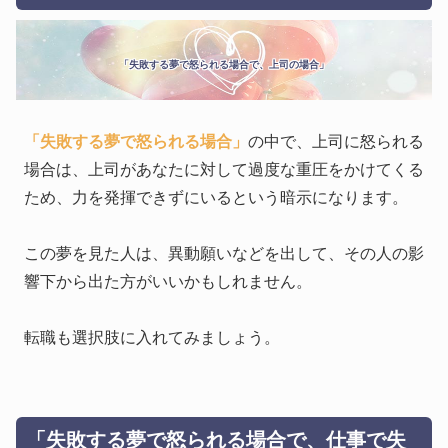
「失敗する夢で怒られる場合で、上司の場合」
「失敗する夢で怒られる場合」
の中で、上司に怒られる
場合は、上司があなたに対して過度な重圧をかけてくる
ため、力を発揮できずにいるという暗示になります。
この夢を見た人は、異動願いなどを出して、その人の影
響下から出た方がいいかもしれません。
転職も選択肢に入れてみましょう。
「失敗する夢で怒られる場合で、仕事で失