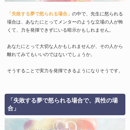
「失敗する夢で怒られる場合」
の中で、先生に怒られる
場合は、あなたにとってメンターのような立場の人が怖
くて、力を発揮できずにいる暗示かもしれません。
あなたにとって大切な人かもしれませんが、その人から
離れてみてもいいのではないでしょうか。
そうすることで実力を発揮できるようになりそうです。
「失敗する夢で怒られる場合で、異性の場
合」