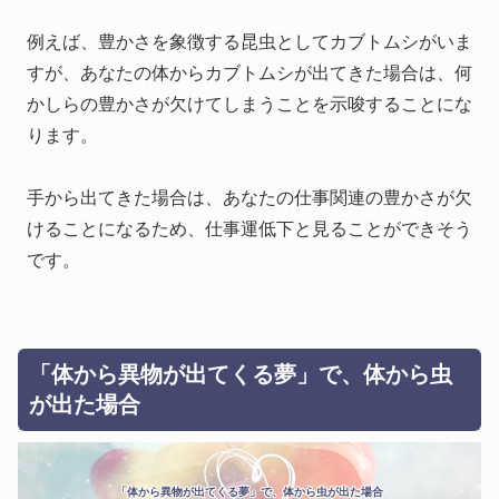
例えば、豊かさを象徴する昆虫としてカブトムシがいま
すが、あなたの体からカブトムシが出てきた場合は、何
かしらの豊かさが欠けてしまうことを示唆することにな
ります。
手から出てきた場合は、あなたの仕事関連の豊かさが欠
けることになるため、仕事運低下と見ることができそう
です。
「体から異物が出てくる夢」で、体から虫
が出た場合
「体から異物が出てくる夢」で、体から虫が出た場合