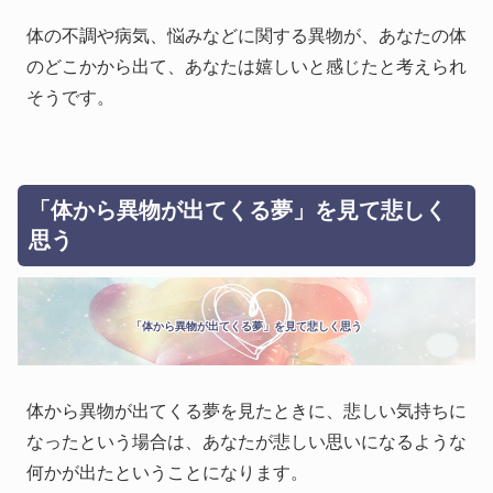
体の不調や病気、悩みなどに関する異物が、あなたの体
のどこかから出て、あなたは嬉しいと感じたと考えられ
そうです。
「体から異物が出てくる夢」を見て悲しく
思う
「体から異物が出てくる夢」を見て悲しく思う
体から異物が出てくる夢を見たときに、悲しい気持ちに
なったという場合は、あなたが悲しい思いになるような
何かが出たということになります。