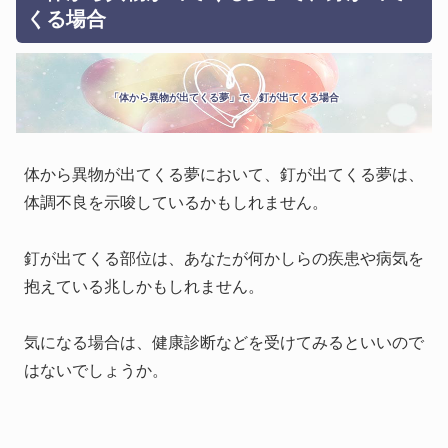
くる場合
「体から異物が出てくる夢」で、釘が出てくる場合
体から異物が出てくる夢において、釘が出てくる夢は、
体調不良を示唆しているかもしれません。
釘が出てくる部位は、あなたが何かしらの疾患や病気を
抱えている兆しかもしれません。
気になる場合は、健康診断などを受けてみるといいので
はないでしょうか。