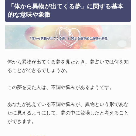
「体から異物が出てくる夢」に関する基本
的な意味や象徴
「体から異物が出てくる夢」に関する基本的な意味や象徴
体から異物が出てくる夢を見たとき、夢占いでは何を知
ることができるでしょうか。
この夢を見た人は、不調や悩みがあるようです。
あなたが抱えている不調や悩みが、異物という形であな
たに見えるようにして、夢の中に登場したと考えること
ができます。