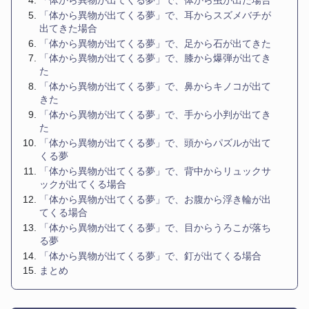
「体から異物が出てくる夢」で、耳からスズメバチが
出てきた場合
「体から異物が出てくる夢」で、足から石が出てきた
「体から異物が出てくる夢」で、膝から爆弾が出てき
た
「体から異物が出てくる夢」で、鼻からキノコが出て
きた
「体から異物が出てくる夢」で、手から小判が出てき
た
「体から異物が出てくる夢」で、頭からパズルが出て
くる夢
「体から異物が出てくる夢」で、背中からリュックサ
ックが出てくる場合
「体から異物が出てくる夢」で、お腹から浮き輪が出
てくる場合
「体から異物が出てくる夢」で、目からうろこが落ち
る夢
「体から異物が出てくる夢」で、釘が出てくる場合
まとめ