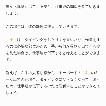
体から異物が出てくる夢と、仕事運の関係を見ていきま
しょう。
この場合は、体の部位に注目していきます。
「手」
は、タイピングをしたり字を書いたり、作業をす
るのに必要な部位のため、手から何か異物が出てくる夢
を見た場合は、仕事運が低下すると考えることができま
す。
例えば、右手の人差し指から、キーボードの
「J」
のキ
ーが出てきた場合、タイピングにならなくなってしまう
ため、仕事運が低下するのだと理解することができるで
しょう。