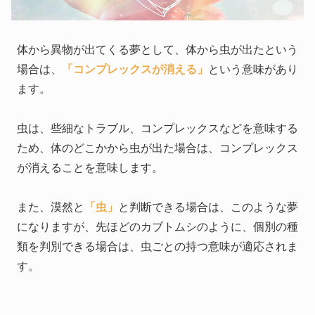
体から異物が出てくる夢として、体から虫が出たという
場合は、
「コンプレックスが消える」
という意味があり
ます。
虫は、些細なトラブル、コンプレックスなどを意味する
ため、体のどこかから虫が出た場合は、コンプレックス
が消えることを意味します。
また、漠然と
「虫」
と判断できる場合は、このような夢
になりますが、先ほどのカブトムシのように、個別の種
類を判別できる場合は、虫ごとの持つ意味が適応されま
す。