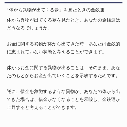
「体から異物が出てくる夢」を見たときの金銭運
体から異物が出てくる夢を見たとき、あなたの金銭運は
どうなるでしょうか。
お金に関する異物が体から出てきた時、あなたは金銭的
に恵まれていない状態と考えることができます。
体からお金に関する異物が出ることは、そのまま、あな
たのもとからお金が出ていくことを示唆するためです。
逆に、借金を象徴するような異物が、あなたの体から出
てきた場合は、借金がなくなることを示唆し、金銭運が
上昇すると考えることができます。