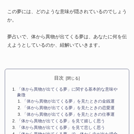
この夢には、どのような意味が隠されているのでしょう
か。
夢占いで、体から異物が出てくる夢は、あなたに何を伝
えようとしているのか、紐解いていきます。
目次
「体から異物が出てくる夢」に関する基本的な意味や
象徴
「体から異物が出てくる夢」を見たときの金銭運
「体から異物が出てくる夢」を見たときの恋愛運
「体から異物が出てくる夢」を見たときの仕事運
「体から異物が出てくる夢」を見て嬉しく思う
「体から異物が出てくる夢」を見て悲しく思う
「体から異物が出てくる夢」で、体から虫が出た場合