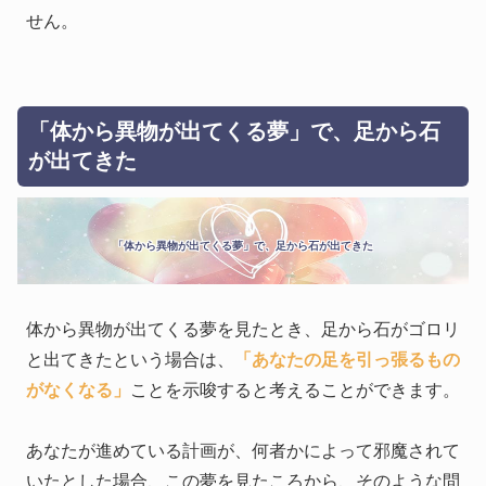
せん。
「体から異物が出てくる夢」で、足から石
が出てきた
「体から異物が出てくる夢」で、足から石が出てきた
体から異物が出てくる夢を見たとき、足から石がゴロリ
と出てきたという場合は、
「あなたの足を引っ張るもの
がなくなる」
ことを示唆すると考えることができます。
あなたが進めている計画が、何者かによって邪魔されて
いたとした場合、この夢を見たころから、そのような問