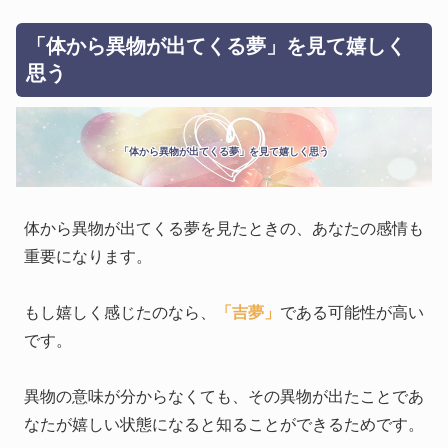
「体から異物が出てくる夢」を見て嬉しく
思う
「体から異物が出てくる夢」を見て嬉しく思う
体から異物が出てくる夢を見たときの、あなたの感情も
重要になります。
もし嬉しく感じたのなら、
「吉夢」
である可能性が高い
です。
異物の意味が分からなくても、その異物が出たことであ
なたが嬉しい状態になると知ることができるためです。