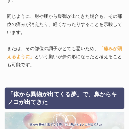
す。
同じように、肘や腰から爆弾が出てきた場合も、その部
位の痛みが消えたり、軽くなったりすることを示唆して
います。
または、その部位の調子がとても悪いため、
「痛みが消
えるように」
という願いが夢の形になったと考えること
も可能です。
「体から異物が出てくる夢」で、鼻からキ
ノコが出てきた
「体から異物が出てくる夢」で、鼻からキノコが出てきた