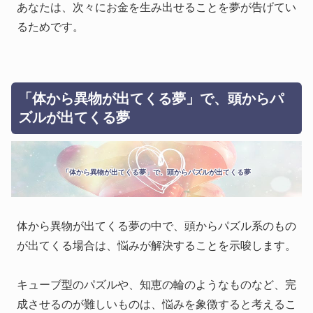
あなたは、次々にお金を生み出せることを夢が告げてい
るためです。
「体から異物が出てくる夢」で、頭からパ
ズルが出てくる夢
「体から異物が出てくる夢」で、頭からパズルが出てくる夢
体から異物が出てくる夢の中で、頭からパズル系のもの
が出てくる場合は、悩みが解決することを示唆します。
キューブ型のパズルや、知恵の輪のようなものなど、完
成させるのが難しいものは、悩みを象徴すると考えるこ