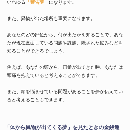
いわゆる
「警告夢」
になります。
また、異物が出た場所も重要になります。
あなたのどの部位から、何が出たかを知ることで、あな
たが現在直面している問題や課題、隠された悩みなどを
知ることができるでしょう。
例えば、あなたの頭から、画鋲が出てきた時、あなたは
頭痛を抱えていると考えることができます。
また、頭を悩ませている問題があることを夢が伝えてい
ると考えることもできます。
「体から異物が出てくる夢」を見たときの金銭運