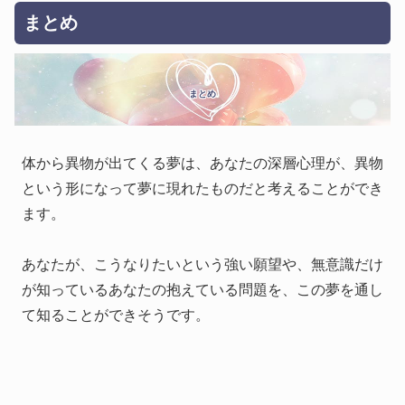
まとめ
まとめ
体から異物が出てくる夢は、あなたの深層心理が、異物
という形になって夢に現れたものだと考えることができ
ます。
あなたが、こうなりたいという強い願望や、無意識だけ
が知っているあなたの抱えている問題を、この夢を通し
て知ることができそうです。