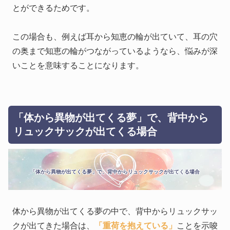
とができるためです。
この場合も、例えば耳から知恵の輪が出ていて、耳の穴
の奥まで知恵の輪がつながっているようなら、悩みが深
いことを意味することになります。
「体から異物が出てくる夢」で、背中から
リュックサックが出てくる場合
「体から異物が出てくる夢」で、背中からリュックサックが出てくる場合
体から異物が出てくる夢の中で、背中からリュックサッ
クが出てきた場合は、
「重荷を抱えている」
ことを示唆