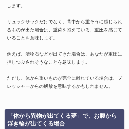
します。
リュックサックだけでなく、背中から重そうに感じられ
るものが出た場合は、重荷を抱えている、重圧を感じて
いることを意味します。
例えば、漬物石などが出てきた場合は、あなたが重圧に
押しつぶされそうなことを意味します。
ただし、体から重いものが完全に離れている場合は、プ
レッシャーからの解放を意味するかもしれません。
「体から異物が出てくる夢」で、お腹から
浮き輪が出てくる場合