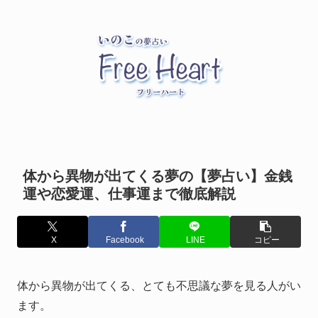
体から異物が出てくる夢の【夢占い】金銭
運や恋愛運、仕事運まで徹底解説
X
Facebook
LINE
コピー
体から異物が出てくる、とても不思議な夢を見る人がい
ます。