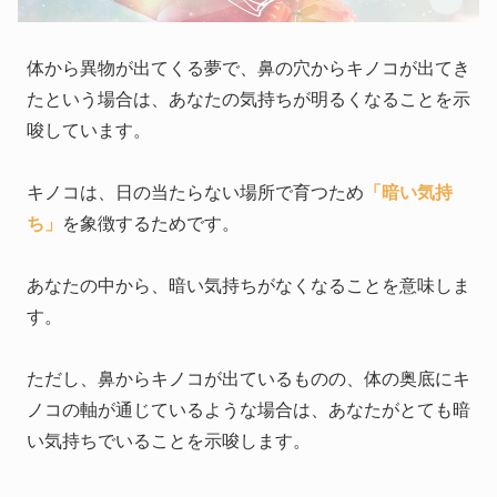
体から異物が出てくる夢で、鼻の穴からキノコが出てき
たという場合は、あなたの気持ちが明るくなることを示
唆しています。
キノコは、日の当たらない場所で育つため
「暗い気持
ち」
を象徴するためです。
あなたの中から、暗い気持ちがなくなることを意味しま
す。
ただし、鼻からキノコが出ているものの、体の奥底にキ
ノコの軸が通じているような場合は、あなたがとても暗
い気持ちでいることを示唆します。