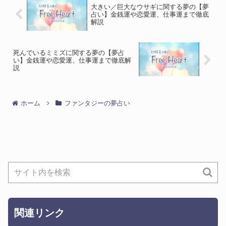
大きい／巨大なウサギに関する夢の【夢
占い】金銭運や恋愛運、仕事運まで徹底
解説
死んでいるミミズに関する夢の【夢占
い】金銭運や恋愛運、仕事運まで徹底解
説
ホーム
ファンタジーの夢占い
関連リンク