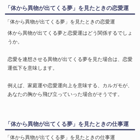
「体から異物が出てくる夢」を見たときの恋愛運
「体から異物が出てくる夢」を見たときの恋愛運
体から異物が出てくる夢と恋愛運はどう関係するでしょ
うか。
恋愛を連想させる異物が出てくる夢を見た場合は、恋愛
運低下を意味します。
例えば、家庭運や恋愛運向上を意味する、カルガモが、
あなたの胸から飛び立っていった場合がそうです。
「体から異物が出てくる夢」を見たときの仕事運
「体から異物が出てくる夢」を見たときの仕事運