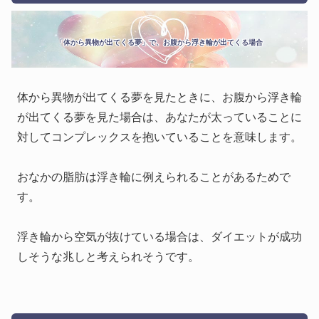
「体から異物が出てくる夢」で、お腹から浮き輪が出てくる場合
体から異物が出てくる夢を見たときに、お腹から浮き輪
が出てくる夢を見た場合は、あなたが太っていることに
対してコンプレックスを抱いていることを意味します。
おなかの脂肪は浮き輪に例えられることがあるためで
す。
浮き輪から空気が抜けている場合は、ダイエットが成功
しそうな兆しと考えられそうです。