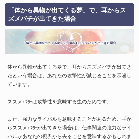
「体から異物が出てくる夢」で、耳からス
ズメバチが出てきた場合
「体から異物が出てくる夢」で、耳からスズメバチが出てきた場合
体から異物が出てくる夢で、耳からスズメバチが出てき
たという場合は、あなたの攻撃性が減じることを示唆し
ています。
スズメバチは攻撃性を意味する虫のためです。
また、強力なライバルを意味することがあるため、手か
らスズメバチが出てきた場合は、仕事関連の強力なライ
バルがあなたの視界から去ることを意味するかもしれま