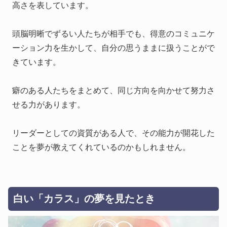
高さを表しています。
頭脳明晰でずるい人たちが相手でも、得意のコミュニケ
ーション力を生かして、自分の思うままに扱うことがで
きています。
癖のある人たちをまとめて、同じ方向を向かせて努力さ
せる力があります。
リーダーとしての資質がある人で、その能力が開花した
ことを夢が教えてくれているのかもしれません。
白い「カラス」の夢を見たとき