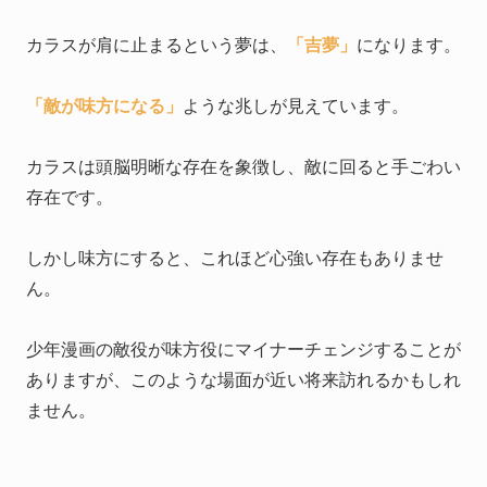
カラスが肩に止まるという夢は、
「吉夢」
になります。
「敵が味方になる」
ような兆しが見えています。
カラスは頭脳明晰な存在を象徴し、敵に回ると手ごわい
存在です。
しかし味方にすると、これほど心強い存在もありませ
ん。
少年漫画の敵役が味方役にマイナーチェンジすることが
ありますが、このような場面が近い将来訪れるかもしれ
ません。