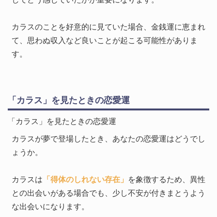
カラスのことを好意的に見ていた場合、金銭運に恵まれ
て、思わぬ収入など良いことが起こる可能性がありま
す。
「カラス」を見たときの恋愛運
「カラス」を見たときの恋愛運
カラスが夢で登場したとき、あなたの恋愛運はどうでし
ょうか。
カラスは
「得体のしれない存在」
を象徴するため、異性
との出会いがある場合でも、少し不安が付きまとうよう
な出会いになります。