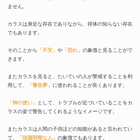
ません。
カラスは身近な存在でありながら、得体の知らない存在
でもあります。
そのことから
「不安」
や
「恐れ」
の象徴と見ることがで
きます。
またカラスを見ると、たいていの人が警戒することを利
用して、
「警告夢」
に使われることが良くあります。
「神の使い」
として、トラブルが近づいていることをカ
ラスの姿で警告してくれるようなイメージです。
またカラスは人間の子供ほどの知能があると言われてい
て、
「頭脳明晰な人」
の象徴でもあります。