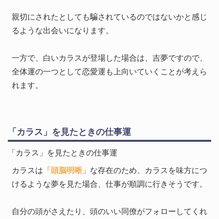
親切にされたとしても騙されているのではないかと感じ
るような出会いになります。
一方で、白いカラスが登場した場合は、吉夢ですので、
全体運の一つとして恋愛運も上向いていくことが考えら
れます。
「カラス」を見たときの仕事運
「カラス」を見たときの仕事運
カラスは
「頭脳明晰」
な存在のため、カラスを味方につ
けるような夢を見た場合、仕事が順調に行きそうです。
自分の頭がさえたり、頭のいい同僚がフォローしてくれ