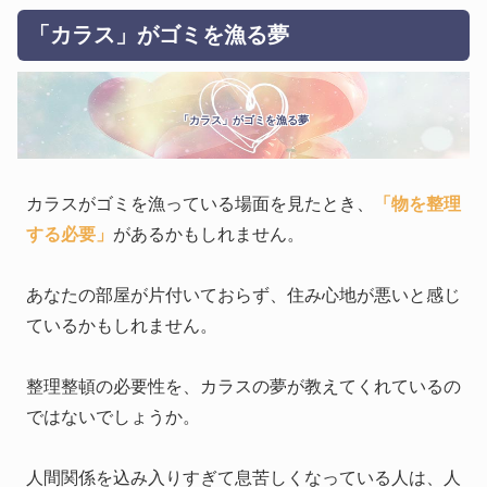
「カラス」がゴミを漁る夢
「カラス」がゴミを漁る夢
カラスがゴミを漁っている場面を見たとき、
「物を整理
する必要」
があるかもしれません。
あなたの部屋が片付いておらず、住み心地が悪いと感じ
ているかもしれません。
整理整頓の必要性を、カラスの夢が教えてくれているの
ではないでしょうか。
人間関係を込み入りすぎて息苦しくなっている人は、人