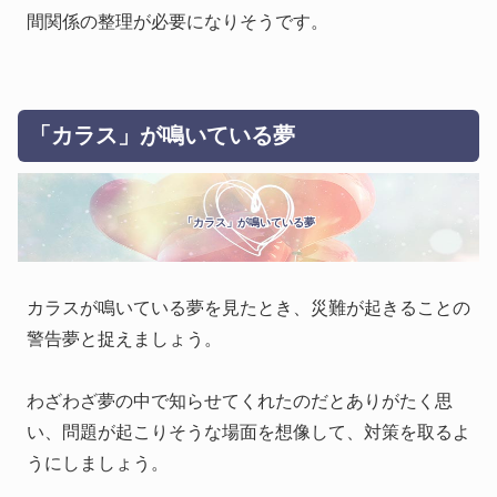
間関係の整理が必要になりそうです。
「カラス」が鳴いている夢
「カラス」が鳴いている夢
カラスが鳴いている夢を見たとき、災難が起きることの
警告夢と捉えましょう。
わざわざ夢の中で知らせてくれたのだとありがたく思
い、問題が起こりそうな場面を想像して、対策を取るよ
うにしましょう。