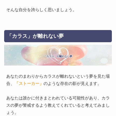
そんな自分を誇らしく思いましょう。
「カラス」が離れない夢
「カラス」が離れない夢
あなたのまわりからカラスが離れないという夢を見た場
合、
「ストーカー」
のような存在の影が見えます。
あなたは誰かに付きまとわれている可能性があり、カラ
スの夢が警戒するよう教えてくれていると考えてみまし
ょう。