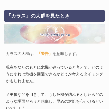
「カラス」の大群を見たとき
「カラス」の大群を見たとき
カラスの大群は、
「警告」
を意味します。
現在あなたのもとに危機が迫っていると考えて、どのよ
うにすれば危機を回避できるかどうか考えるタイミング
かもしれません。
メモ帳などを用意して、もし危機が訪れるとしたらどの
ような場面だろうと想像し、早めの対処を心がけるとい
いでしょう。