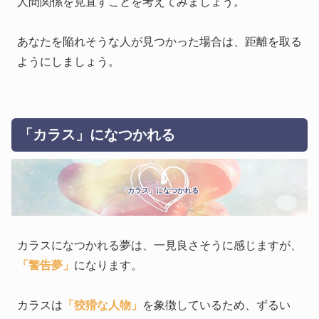
人間関係を見直すことを考えてみましょう。
あなたを陥れそうな人が見つかった場合は、距離を取る
ようにしましょう。
「カラス」になつかれる
「カラス」になつかれる
カラスになつかれる夢は、一見良さそうに感じますが、
「警告夢」
になります。
カラスは
「狡猾な人物」
を象徴しているため、ずるい