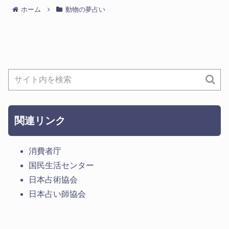
ホーム
動物の夢占い
関連リンク
消費者庁
国民生活センター
日本占術協会
日本占い師協会