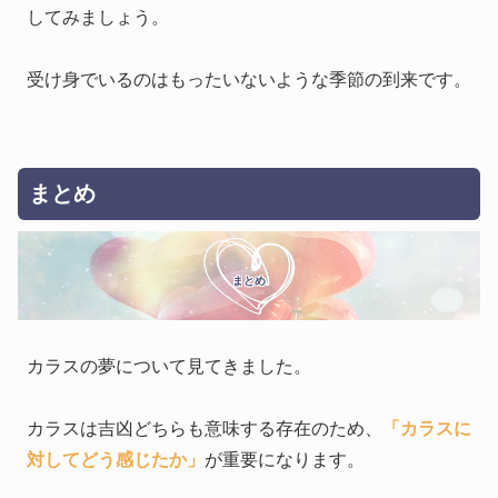
してみましょう。
受け身でいるのはもったいないような季節の到来です。
まとめ
まとめ
カラスの夢について見てきました。
カラスは吉凶どちらも意味する存在のため、
「カラスに
対してどう感じたか」
が重要になります。