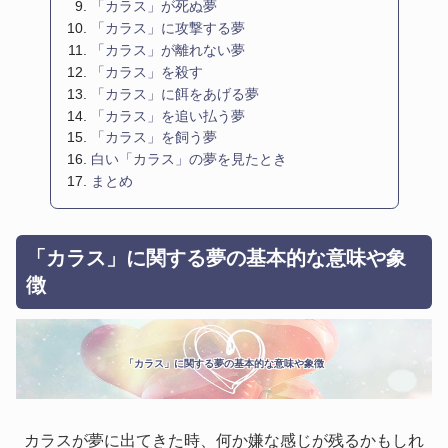
「カラス」が死ぬ夢
「カラス」に攻撃する夢
「カラス」が離れない夢
「カラス」を殺す
「カラス」に餌をあげる夢
「カラス」を追い払う夢
「カラス」を飼う夢
白い「カラス」の夢を見たとき
まとめ
「カラス」に関する夢の基本的な意味や象
徴
「カラス」に関する夢の基本的な意味や象徴
カラスが夢に出てきた時、何か嫌な感じが残るかもしれ