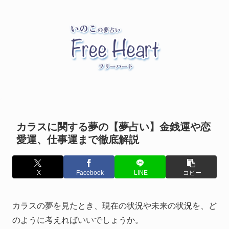
カラスに関する夢の【夢占い】金銭運や恋
愛運、仕事運まで徹底解説
X
Facebook
LINE
コピー
カラスの夢を見たとき、現在の状況や未来の状況を、ど
のように考えればいいでしょうか。