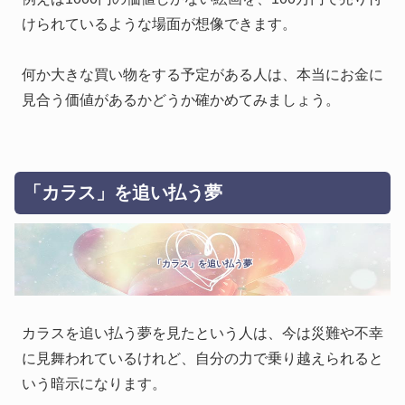
けられているような場面が想像できます。
何か大きな買い物をする予定がある人は、本当にお金に
見合う価値があるかどうか確かめてみましょう。
「カラス」を追い払う夢
「カラス」を追い払う夢
カラスを追い払う夢を見たという人は、今は災難や不幸
に見舞われているけれど、自分の力で乗り越えられると
いう暗示になります。