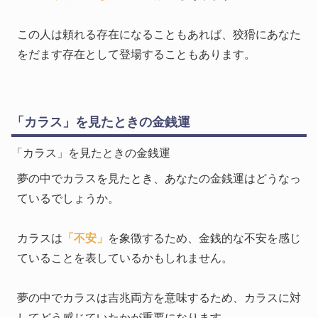
この人は頼れる存在になることもあれば、狡猾にあなた
をだます存在として登場することもあります。
「カラス」を見たときの金銭運
「カラス」を見たときの金銭運
夢の中でカラスを見たとき、あなたの金銭運はどうなっ
ているでしょうか。
カラスは
「不安」
を象徴するため、金銭的な不安を感じ
ていることを表しているかもしれません。
夢の中でカラスは吉兆両方を意味するため、カラスに対
してどう感じていたかが重要になります。