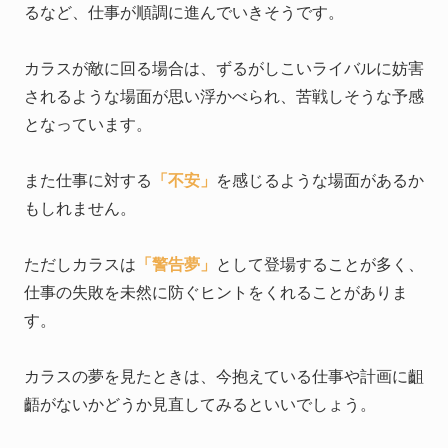
るなど、仕事が順調に進んでいきそうです。
カラスが敵に回る場合は、ずるがしこいライバルに妨害
されるような場面が思い浮かべられ、苦戦しそうな予感
となっています。
また仕事に対する
「不安」
を感じるような場面があるか
もしれません。
ただしカラスは
「警告夢」
として登場することが多く、
仕事の失敗を未然に防ぐヒントをくれることがありま
す。
カラスの夢を見たときは、今抱えている仕事や計画に齟
齬がないかどうか見直してみるといいでしょう。