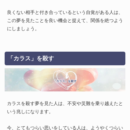
良くない相手と付き合っているという自覚がある人は、
この夢を見たことを良い機会と捉えて、関係を絶つよう
にしましょう。
「カラス」を殺す
「カラス」を殺す
カラスを殺す夢を見た人は、不安や災難を乗り越えたと
いう兆しになります。
今、とてもつらい思いをしている人は、ようやくつらい