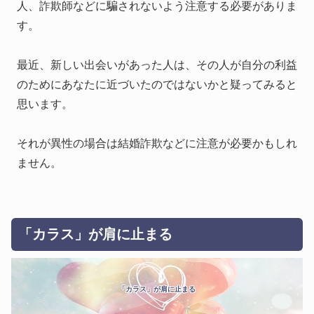
人、詐欺師などに騙されないよう注意する必要がありま
す。
最近、新しい出会いがあった人は、その人が自分の利益
のためにあなたに近づいたのではないかと疑ってみると
思います。
それが異性の場合は結婚詐欺などに注意が必要かもしれ
ません。
「カラス」が肩に止まる
「カラス」が肩に止まる