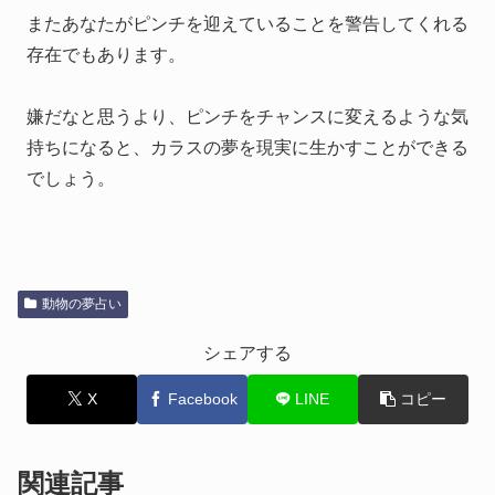
またあなたがピンチを迎えていることを警告してくれる
存在でもあります。
嫌だなと思うより、ピンチをチャンスに変えるような気
持ちになると、カラスの夢を現実に生かすことができる
でしょう。
動物の夢占い
シェアする
X
Facebook
LINE
コピー
関連記事