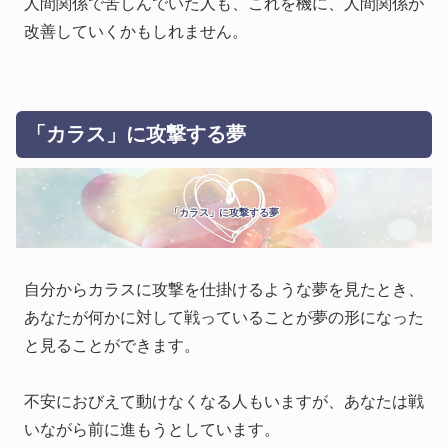
人間関係で苦しんでいた人も、これを機に、人間関係が
改善していくかもしれません。
「カラス」に攻撃する夢
「カラス」に攻撃する夢
自分からカラスに攻撃を仕掛けるような夢を見たとき、
あなたが何かに対して戦っていることが夢の形になった
と見ることができます。
不安におびえて動けなくなる人もいますが、あなたは戦
いながら前に進もうとしています。