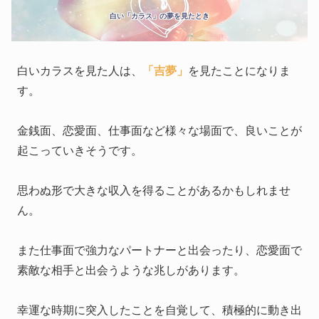
白い「カラス」の夢を見たとき
白いカラスを見た人は、
「吉夢」
を見たことになりま
す。
金銭面、恋愛面、仕事面など様々な場面で、良いことが
起こっていきそうです。
思わぬ形で大きな収入を得ることがあるかもしれませ
ん。
また仕事面で強力なパートナーと出会ったり、恋愛面で
素敵な相手と出会うような兆しがあります。
幸運な時期に突入したことを自覚して、積極的に動き出