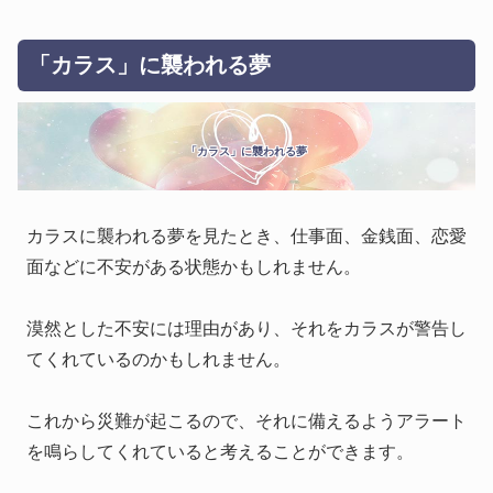
「カラス」に襲われる夢
「カラス」に襲われる夢
カラスに襲われる夢を見たとき、仕事面、金銭面、恋愛
面などに不安がある状態かもしれません。
漠然とした不安には理由があり、それをカラスが警告し
てくれているのかもしれません。
これから災難が起こるので、それに備えるようアラート
を鳴らしてくれていると考えることができます。