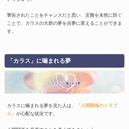
警告されたことをチャンスだと思い、災難を未然に防ぐ
ことで、カラスの大群の夢を吉夢に変えることができま
す。
「カラス」に噛まれる夢
「カラス」に噛まれる夢
カラスに噛まれる夢を見た人は、
「人間関係のトラブ
ル」
が心配な状況です。