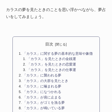
カラスの夢を見たときのことを思い浮かべながら、夢占
いをしてみましょう。
目次
「カラス」に関する夢の基本的な意味や象徴
「カラス」を見たときの金銭運
「カラス」を見たときの恋愛運
「カラス」を見たときの仕事運
「カラス」に襲われる夢
「カラス」の大群を見たとき
「カラス」に噛まれる夢
「カラス」になつかれる
「カラス」が肩に止まる
「カラス」がゴミを漁る夢
「カラス」が鳴いている夢