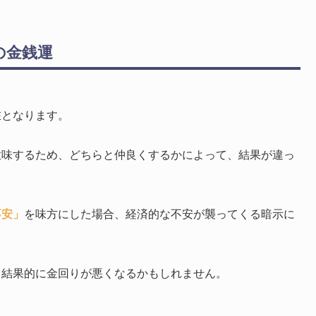
の金銭運
在となります。
意味するため、どちらと仲良くするかによって、結果が違っ
不安」
を味方にした場合、経済的な不安が襲ってくる暗示に
、結果的に金回りが悪くなるかもしれません。