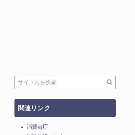
関連リンク
消費者庁