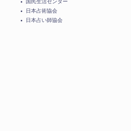
国民生活センター
日本占術協会
日本占い師協会