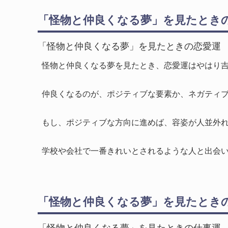
「怪物と仲良くなる夢」を見たとき
「怪物と仲良くなる夢」を見たときの恋愛運
怪物と仲良くなる夢を見たとき、恋愛運はやはり
仲良くなるのが、ポジティブな要素か、ネガティ
もし、ポジティブな方向に進めば、容姿が人並外
学校や会社で一番きれいとされるような人と出会
「怪物と仲良くなる夢」を見たとき