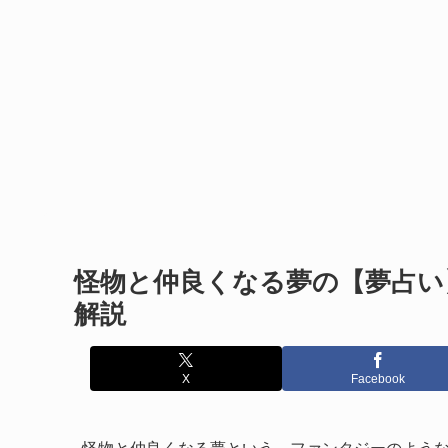
怪物と仲良くなる夢の【夢占い
解説
X
Facebook