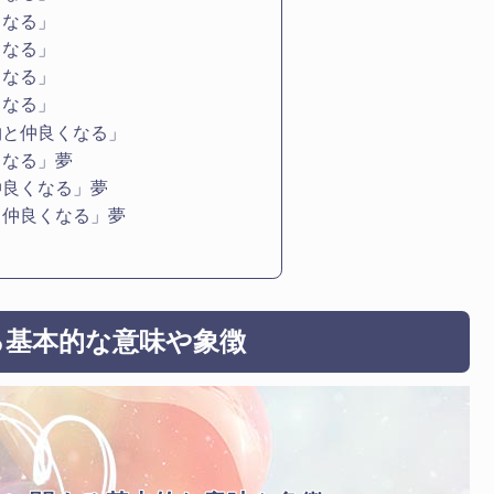
くなる」
くなる」
くなる」
くなる」
物と仲良くなる」
くなる」夢
仲良くなる」夢
と仲良くなる」夢
る基本的な意味や象徴