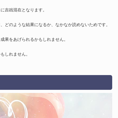
うに吉凶混在となります。
は、どのような結果になるか、なかなか読めないためです。
な成果をあげられるかもしれません。
かもしれません。