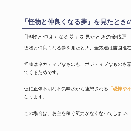
「怪物と仲良くなる夢」を見たとき
「怪物と仲良くなる夢」を見たときの金銭運
怪物と仲良くなる夢を見たとき、金銭運は吉凶混
怪物はネガティブなものも、ポジティブなものも
てくるためです。
仮に正体不明な不気味さから連想される
「恐怖や
なります。
この場合は、お金を稼ぐ気力がなくなってしまい