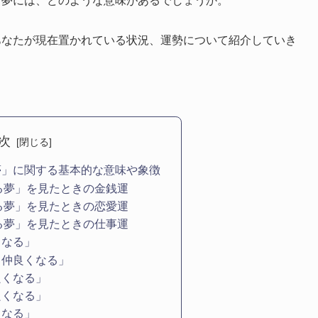
な夢には、どのような意味があるでしょうか。
あなたが現在置かれている状況、運勢について紹介していき
次
夢」に関する基本的な意味や象徴
る夢」を見たときの金銭運
る夢」を見たときの恋愛運
る夢」を見たときの仕事運
くなる」
と仲良くなる」
良くなる」
良くなる」
くなる」