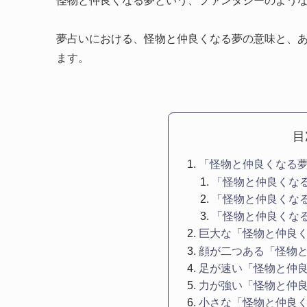
怪物と仲良くなる夢という、ファンタジーのよう
夢占いにおける、怪物と仲良くなる夢の意味と、
ます。
目
「怪物と仲良くなる
「怪物と仲良くな
「怪物と仲良くな
「怪物と仲良くな
巨大な「怪物と仲良
顔が二つある「怪物
足が速い「怪物と仲
力が強い「怪物と仲
小さな「怪物と仲良