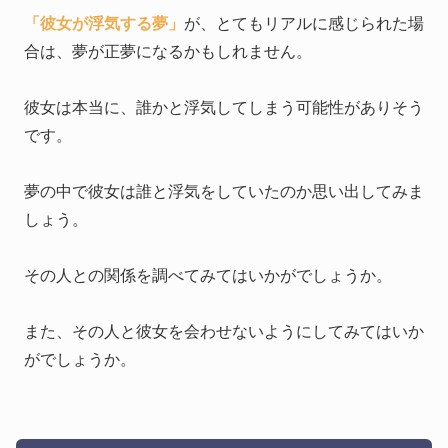
「彼女が浮気する夢」
が、とてもリアルに感じられた場
合は、夢が正夢になるかもしれません。
彼女は本当に、誰かと浮気してしまう可能性がありそう
です。
夢の中で彼女は誰と浮気をしていたのか思い出してみま
しょう。
その人との関係を調べてみてはいかがでしょうか。
また、その人と彼女を会わせないようにしてみてはいか
がでしょうか。