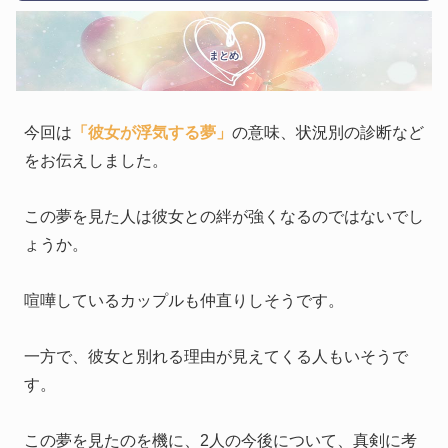
まとめ
今回は
「彼女が浮気する夢」
の意味、状況別の診断など
をお伝えしました。
この夢を見た人は彼女との絆が強くなるのではないでし
ょうか。
喧嘩しているカップルも仲直りしそうです。
一方で、彼女と別れる理由が見えてくる人もいそうで
す。
この夢を見たのを機に、2人の今後について、真剣に考