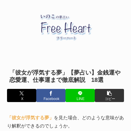
「彼女が浮気する夢」【夢占い】金銭運や
恋愛運、仕事運まで徹底解説 18選
X
Facebook
LINE
コピー
「彼女が浮気する夢」
を見た場合、どのような意味があ
り解釈ができるのでしょうか。