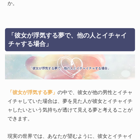
か。
「彼女が浮気する夢で、他の人とイチャイ
チャする場合」
「彼女が浮気する夢で、他の人とイチャイチャする場合」
「彼女が浮気する夢」
の中で、彼女が他の男性とイチャ
イチャしていた場合は、夢を見た人が彼女とイチャイチ
ャしたいという気持ちが透けて見える夢と考えることが
できます。
現実の世界では、あなたが望むように、彼女とイチャイ