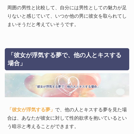
周囲の男性と比較して、自分には男性としての魅力が足
りないと感じていて、いつか他の男に彼女を取られてし
まいそうだと考えていそうです。
「彼女が浮気する夢で、他の人とキスする
場合」
「彼女が浮気する夢で、他の人とキスする場合」
「彼女が浮気する夢」
で、他の人とキスする夢を見た場
合は、あなたが彼女に対して性的欲求を抱いているとい
う暗示と考えることができます。