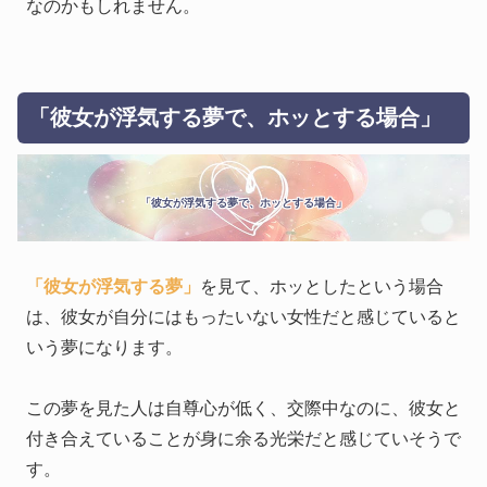
なのかもしれません。
「彼女が浮気する夢で、ホッとする場合」
「彼女が浮気する夢で、ホッとする場合」
「彼女が浮気する夢」
を見て、ホッとしたという場合
は、彼女が自分にはもったいない女性だと感じていると
いう夢になります。
この夢を見た人は自尊心が低く、交際中なのに、彼女と
付き合えていることが身に余る光栄だと感じていそうで
す。