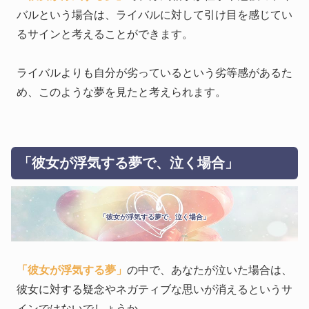
バルという場合は、ライバルに対して引け目を感じてい
るサインと考えることができます。
ライバルよりも自分が劣っているという劣等感があるた
め、このような夢を見たと考えられます。
「彼女が浮気する夢で、泣く場合」
「彼女が浮気する夢で、泣く場合」
「彼女が浮気する夢」
の中で、あなたが泣いた場合は、
彼女に対する疑念やネガティブな思いが消えるというサ
インではないでしょうか。