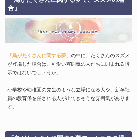
合」
「鳥がたくさんに関する夢で、スズメの場合」
「鳥がたくさんに関する夢」
の中に、たくさんのスズメ
が登場した場合は、可愛い雰囲気の人たちに囲まれる暗
示ではないでしょうか。
小学校や幼稚園の先生のような立場になる人や、新卒社
員の教育係を任される人が出てきそうな雰囲気がありま
す。