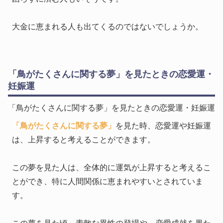
大金に恵まれる人も出てくるのではないでしょうか。
「鳥がたくさんに関する夢」を見たときの恋愛運・
妊娠運
「鳥がたくさんに関する夢」を見たときの恋愛運・妊娠運
「鳥がたくさんに関する夢」
を見た時、恋愛運や妊娠運
は、上昇すると考えることができます。
この夢を見た人は、全体的に運気が上昇すると考えるこ
とができ、特に人間関係に恵まれやすいとされていま
す。