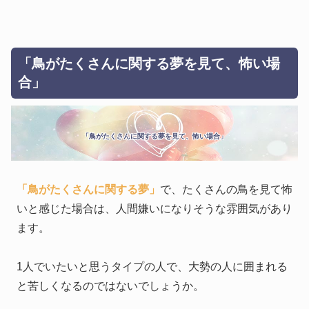
「鳥がたくさんに関する夢を見て、怖い場
合」
「鳥がたくさんに関する夢を見て、怖い場合」
「鳥がたくさんに関する夢」
で、たくさんの鳥を見て怖
いと感じた場合は、人間嫌いになりそうな雰囲気があり
ます。
1人でいたいと思うタイプの人で、大勢の人に囲まれる
と苦しくなるのではないでしょうか。