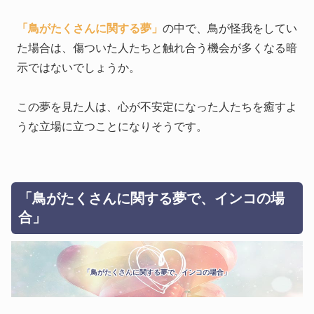
「鳥がたくさんに関する夢」
の中で、鳥が怪我をしてい
た場合は、傷ついた人たちと触れ合う機会が多くなる暗
示ではないでしょうか。
この夢を見た人は、心が不安定になった人たちを癒すよ
うな立場に立つことになりそうです。
「鳥がたくさんに関する夢で、インコの場
合」
「鳥がたくさんに関する夢で、インコの場合」