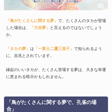
「鳥がたくさんに関する夢で、タカの場合」
「鳥がたくさんに関する夢」
で、たくさんのタカが登場
した場合は、
「大吉夢」
と言えるのではないでしょう
か。
「タカの夢」
は
「一富士二鷹三茄子」
で知られるよう
に、吉兆とされています。
縁起のいいタカが、たくさん登場する夢は、大きな幸運
に恵まれる暗示かもしれません。
「鳥がたくさんに関する夢で、孔雀の場
合」