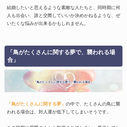
結婚したいと思えるような素敵な人たちと、同時期に何
人も出会い、誰と交際していいか決めかねるような、ぜ
いたくな悩みが出来るかもしれません。
「鳥がたくさんに関する夢で、襲われる場
合」
「鳥がたくさんに関する夢で、襲われる場合」
「鳥がたくさんに関する夢」
の中で、たくさんの鳥に襲
われる場合は、対人運が低下してしまいそうです。