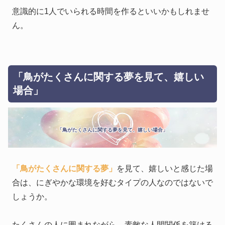
意識的に1人でいられる時間を作るといいかもしれませ
ん。
「鳥がたくさんに関する夢を見て、嬉しい
場合」
「鳥がたくさんに関する夢を見て、嬉しい場合」
「鳥がたくさんに関する夢」
を見て、嬉しいと感じた場
合は、にぎやかな環境を好むタイプの人なのではないで
しょうか。
たくさんの人に囲まれながら、素敵な人間関係を築ける