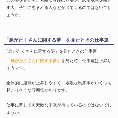
この夢を見た頃、素敵な異性の登場や、恋愛成就を果た
す人、子宝に恵まれる人などが出てくるのではないでし
ょうか。
「鳥がたくさんに関する夢」を見たときの仕事運
「鳥がたくさんに関する夢」を見たときの仕事運
「鳥がたくさんに関する夢」
を見た時、仕事運は上昇し
そうです。
全体的に運気が上昇しやすく、素敵な出来事がいくつも
起こりそうな雰囲気があります。
仕事に関しても素敵な未来が待っているのではないでし
ょうか。