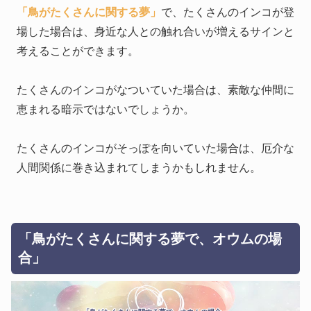
「鳥がたくさんに関する夢」
で、たくさんのインコが登
場した場合は、身近な人との触れ合いが増えるサインと
考えることができます。
たくさんのインコがなついていた場合は、素敵な仲間に
恵まれる暗示ではないでしょうか。
たくさんのインコがそっぽを向いていた場合は、厄介な
人間関係に巻き込まれてしまうかもしれません。
「鳥がたくさんに関する夢で、オウムの場
合」