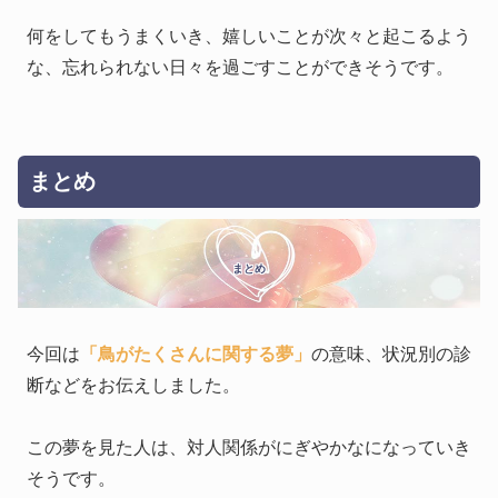
何をしてもうまくいき、嬉しいことが次々と起こるよう
な、忘れられない日々を過ごすことができそうです。
まとめ
まとめ
今回は
「鳥がたくさんに関する夢」
の意味、状況別の診
断などをお伝えしました。
この夢を見た人は、対人関係がにぎやかなになっていき
そうです。