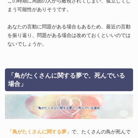
この時期に周囲の人から敵視されてしまい、孤立してし
まう可能性がありそうです。
あなたの言動に問題がある場合もあるため、最近の言動
を振り返り、問題がある場合は改めておくといいのでは
ないでしょうか。
「鳥がたくさんに関する夢で、死んでいる
場合」
「鳥がたくさんに関する夢で、死んでいる場合」
「鳥がたくさんに関する夢」
で、たくさんの鳥が死んで