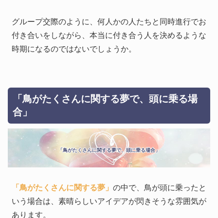
グループ交際のように、何人かの人たちと同時進行でお
付き合いをしながら、本当に付き合う人を決めるような
時期になるのではないでしょうか。
「鳥がたくさんに関する夢で、頭に乗る場
合」
「鳥がたくさんに関する夢で、頭に乗る場合」
「鳥がたくさんに関する夢」
の中で、鳥が頭に乗ったと
いう場合は、素晴らしいアイデアが閃きそうな雰囲気が
あります。