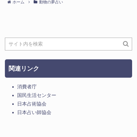
ホーム
動物の夢占い
関連リンク
消費者庁
国民生活センター
日本占術協会
日本占い師協会