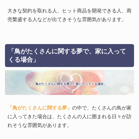
大きな契約を取れる人、ヒット商品を開発できる人、商
売繁盛する人などが出てきそうな雰囲気があります。
「鳥がたくさんに関する夢で、家に入って
くる場合」
「鳥がたくさんに関する夢で、家に入ってくる場合」
「鳥がたくさんに関する夢」
の中で、たくさんの鳥が家
に入ってきた場合は、たくさんの人に囲まれる日々が訪
れそうな雰囲気があります。