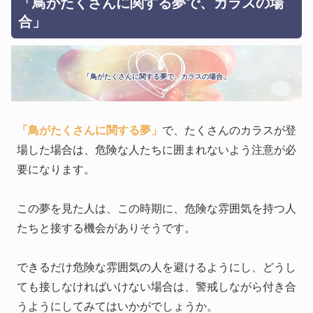
「鳥がたくさんに関する夢で、カラスの場
合」
「鳥がたくさんに関する夢で、カラスの場合」
「鳥がたくさんに関する夢」
で、たくさんのカラスが登
場した場合は、危険な人たちに囲まれないよう注意が必
要になります。
この夢を見た人は、この時期に、危険な雰囲気を持つ人
たちと接する機会がありそうです。
できるだけ危険な雰囲気の人を避けるようにし、どうし
ても接しなければいけない場合は、警戒しながら付き合
うようにしてみてはいかがでしょうか。