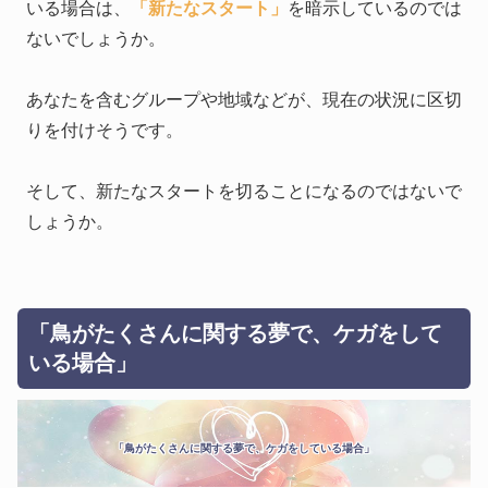
いる場合は、
「新たなスタート」
を暗示しているのでは
ないでしょうか。
あなたを含むグループや地域などが、現在の状況に区切
りを付けそうです。
そして、新たなスタートを切ることになるのではないで
しょうか。
「鳥がたくさんに関する夢で、ケガをして
いる場合」
「鳥がたくさんに関する夢で、ケガをしている場合」