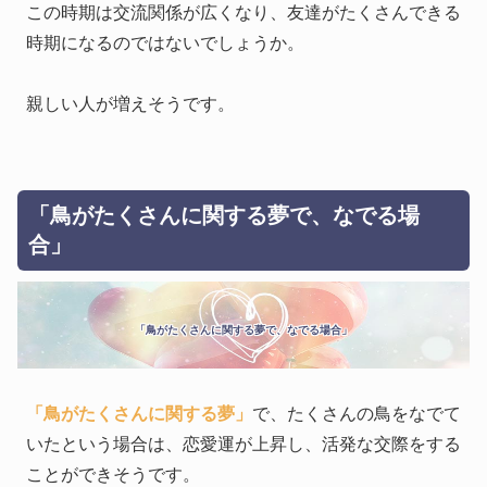
この時期は交流関係が広くなり、友達がたくさんできる
時期になるのではないでしょうか。
親しい人が増えそうです。
「鳥がたくさんに関する夢で、なでる場
合」
「鳥がたくさんに関する夢で、なでる場合」
「鳥がたくさんに関する夢」
で、たくさんの鳥をなでて
いたという場合は、恋愛運が上昇し、活発な交際をする
ことができそうです。