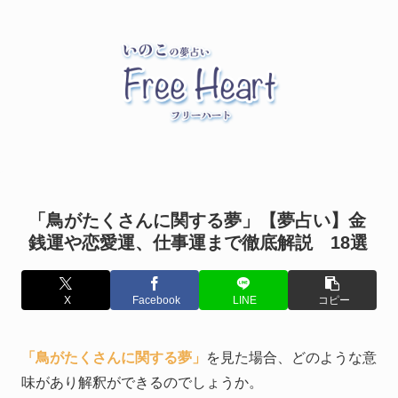
「鳥がたくさんに関する夢」【夢占い】金
銭運や恋愛運、仕事運まで徹底解説 18選
X
Facebook
LINE
コピー
「鳥がたくさんに関する夢」
を見た場合、どのような意
味があり解釈ができるのでしょうか。