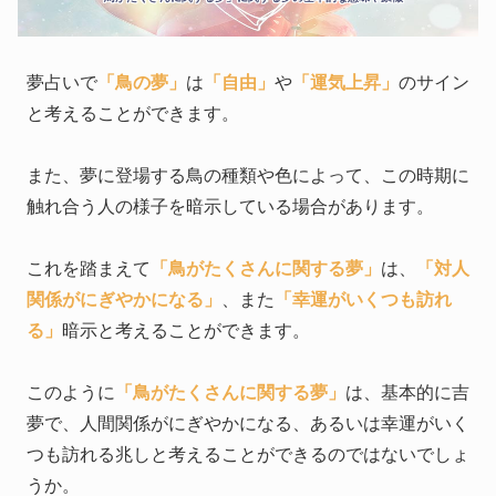
夢占いで
「鳥の夢」
は
「自由」
や
「運気上昇」
のサイン
と考えることができます。
また、夢に登場する鳥の種類や色によって、この時期に
触れ合う人の様子を暗示している場合があります。
これを踏まえて
「鳥がたくさんに関する夢」
は、
「対人
関係がにぎやかになる」
、また
「幸運がいくつも訪れ
る」
暗示と考えることができます。
このように
「鳥がたくさんに関する夢」
は、基本的に吉
夢で、人間関係がにぎやかになる、あるいは幸運がいく
つも訪れる兆しと考えることができるのではないでしょ
うか。