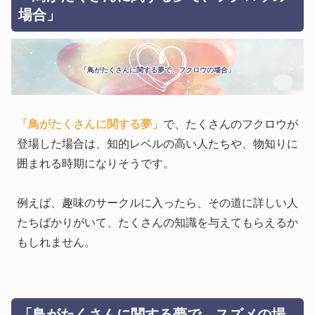
場合」
「鳥がたくさんに関する夢で、フクロウの場合」
「鳥がたくさんに関する夢」
で、たくさんのフクロウが
登場した場合は、知的レベルの高い人たちや、物知りに
囲まれる時期になりそうです。
例えば、趣味のサークルに入ったら、その道に詳しい人
たちばかりがいて、たくさんの知識を与えてもらえるか
もしれません。
「鳥がたくさんに関する夢で、スズメの場