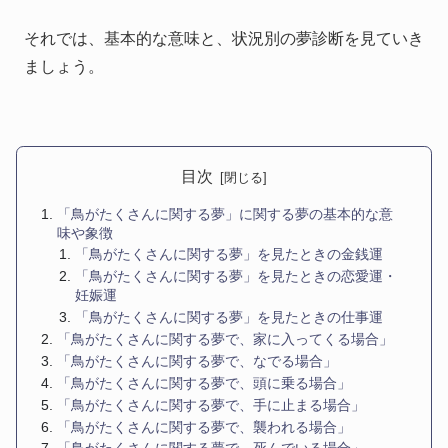
それでは、基本的な意味と、状況別の夢診断を見ていき
ましょう。
目次
「鳥がたくさんに関する夢」に関する夢の基本的な意
味や象徴
「鳥がたくさんに関する夢」を見たときの金銭運
「鳥がたくさんに関する夢」を見たときの恋愛運・
妊娠運
「鳥がたくさんに関する夢」を見たときの仕事運
「鳥がたくさんに関する夢で、家に入ってくる場合」
「鳥がたくさんに関する夢で、なでる場合」
「鳥がたくさんに関する夢で、頭に乗る場合」
「鳥がたくさんに関する夢で、手に止まる場合」
「鳥がたくさんに関する夢で、襲われる場合」