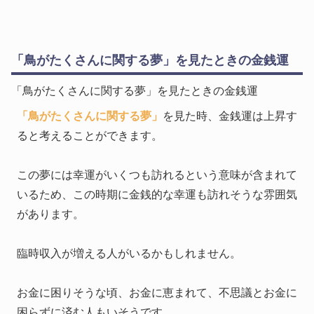
「鳥がたくさんに関する夢」を見たときの金銭運
「鳥がたくさんに関する夢」を見たときの金銭運
「鳥がたくさんに関する夢」
を見た時、金銭運は上昇す
ると考えることができます。
この夢には幸運がいくつも訪れるという意味が含まれて
いるため、この時期に金銭的な幸運も訪れそうな雰囲気
があります。
臨時収入が増える人がいるかもしれません。
お金に困りそうな頃、お金に恵まれて、不思議とお金に
困らずに済む人もいそうです。