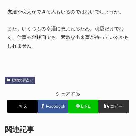
友達や恋人ができる人もいるのではないでしょうか。
また、いくつもの幸運に恵まれるため、恋愛だけでな
く、仕事や金銭面でも、素敵な出来事が待っているかも
しれません。
動物の夢占い
シェアする
X
Facebook
LINE
コピー
関連記事