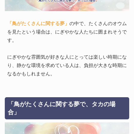
「鳥がたくさんに関する夢で、オウムの場合」
「鳥がたくさんに関する夢」
の中で、たくさんのオウム
を見たという場合は、にぎやかな人たちに囲まれそうで
す。
にぎやかな雰囲気が好きな人にとっては楽しい時期にな
り、静かな環境を求めている人は、負担が大きな時期に
なるかもしれません。
「鳥がたくさんに関する夢で、タカの場
合」