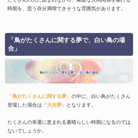
時期を、思う存分満喫できそうな雰囲気があります。
「鳥がたくさんに関する夢で、白い鳥の場
合」
「鳥がたくさんに関する夢で、白い鳥の場合」
「鳥がたくさんに関する夢」
の中に、白い鳥がたくさん
登場した場合は
「大吉夢」
となります。
たくさんの幸運に恵まれる素晴らしい時期になるのでは
ないでしょうか。