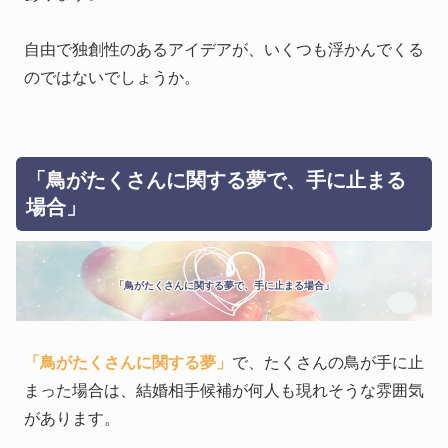
自由で独創性のあるアイデアが、いくつも浮かんでくる
のではないでしょうか。
「鳥がたくさんに関する夢で、手に止まる
場合」
「鳥がたくさんに関する夢で、手に止まる場合」
「鳥がたくさんに関する夢」
で、たくさんの鳥が手に止
まった場合は、結婚相手候補が何人も現れそうな雰囲気
があります。