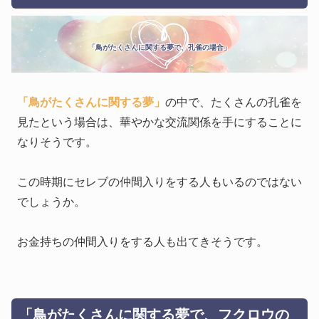
「鳥がたくさんに関する夢で、孔雀の場合」
「鳥がたくさんに関する夢」
の中で、たくさんの孔雀を
見たという場合は、華やかな交流関係を手にすることに
なりそうです。
この時期にセレブの仲間入りをする人もいるのではない
でしょうか。
お金持ちの仲間入りをする人も出てきそうです。
「鳥がたくさんに関する夢で、フクロウの