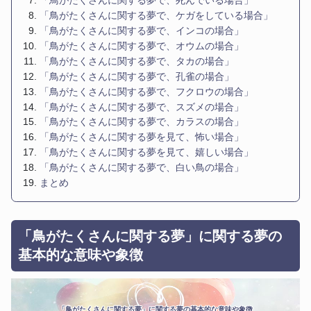
「鳥がたくさんに関する夢で、死んでいる場合」
「鳥がたくさんに関する夢で、ケガをしている場合」
「鳥がたくさんに関する夢で、インコの場合」
「鳥がたくさんに関する夢で、オウムの場合」
「鳥がたくさんに関する夢で、タカの場合」
「鳥がたくさんに関する夢で、孔雀の場合」
「鳥がたくさんに関する夢で、フクロウの場合」
「鳥がたくさんに関する夢で、スズメの場合」
「鳥がたくさんに関する夢で、カラスの場合」
「鳥がたくさんに関する夢を見て、怖い場合」
「鳥がたくさんに関する夢を見て、嬉しい場合」
「鳥がたくさんに関する夢で、白い鳥の場合」
まとめ
「鳥がたくさんに関する夢」に関する夢の
基本的な意味や象徴
「鳥がたくさんに関する夢」に関する夢の基本的な意味や象徴