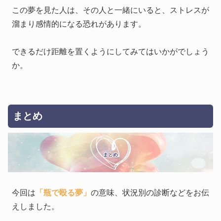
この夢を見た人は、その人と一緒にいると、ストレスが
溜まり感情的になる恐れがあります。
できるだけ距離を置くようにしてみてはいかがでしょう
か。
まとめ
まとめ
今回は
「瓶で殴る夢」
の意味、状況別の診断などをお伝
えしました。