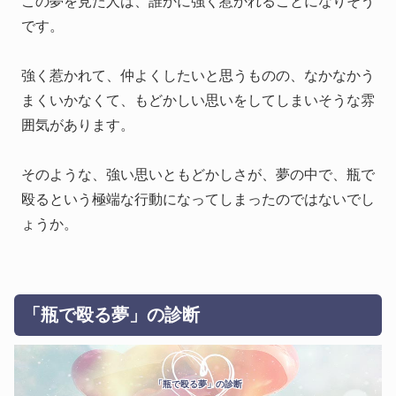
この夢を見た人は、誰かに強く惹かれることになりそう
です。
強く惹かれて、仲よくしたいと思うものの、なかなかう
まくいかなくて、もどかしい思いをしてしまいそうな雰
囲気があります。
そのような、強い思いともどかしさが、夢の中で、瓶で
殴るという極端な行動になってしまったのではないでし
ょうか。
「瓶で殴る夢」の診断
「瓶で殴る夢」の診断