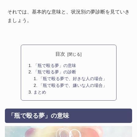
それでは、基本的な意味と、状況別の夢診断を見ていき
ましょう。
目次
「瓶で殴る夢」の意味
「瓶で殴る夢」の診断
「瓶で殴る夢で、好きな人の場合」
「瓶で殴る夢で、嫌いな人の場合」
まとめ
「瓶で殴る夢」の意味