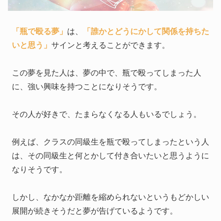
「瓶で殴る夢」
は、
「誰かとどうにかして関係を持ちた
いと思う」
サインと考えることができます。
この夢を見た人は、夢の中で、瓶で殴ってしまった人
に、強い興味を持つことになりそうです。
その人が好きで、たまらなくなる人もいるでしょう。
例えば、クラスの同級生を瓶で殴ってしまったという人
は、その同級生と何とかして付き合いたいと思うように
なりそうです。
しかし、なかなか距離を縮められないというもどかしい
展開が続きそうだと夢が告げているようです。