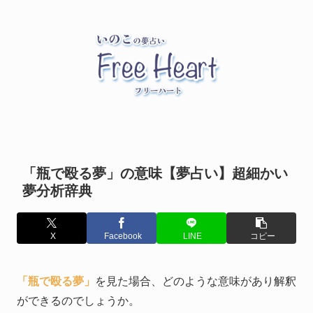
「瓶で殴る夢」の意味【夢占い】超細かい
夢分析辞典
X
Facebook
LINE
コピー
「瓶で殴る夢」
を見た場合、どのような意味があり解釈
ができるのでしょうか。