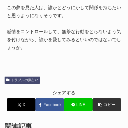
この夢を見た人は、誰かとどうにかして関係を持ちたい
と思うようになりそうです。
感情をコントロールして、無茶な行動をとらないよう気
を付けながら、誰かを愛してみるといいのではないでし
ょうか。
トラブルの夢占い
シェアする
X
Facebook
LINE
コピー
関連記事