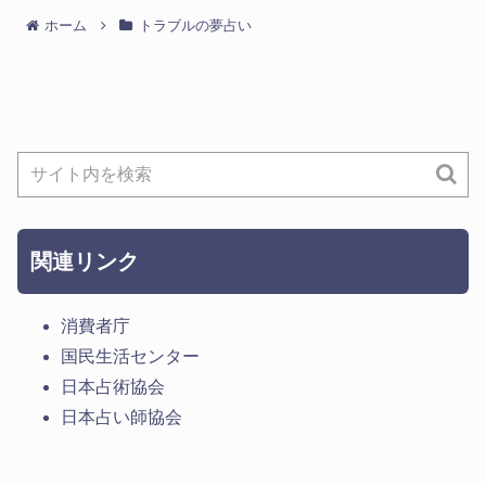
ホーム
トラブルの夢占い
関連リンク
消費者庁
国民生活センター
日本占術協会
日本占い師協会