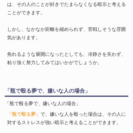
は、その人のことが好きでたまらなくなる暗示と考える
ことができます。
しかし、なかなか距離を縮められず、苦戦しそうな雰囲
気があります。
焦れるような展開になったとしても、冷静さを失わず、
粘り強く努力してみてはいかがでしょうか。
「瓶で殴る夢で、嫌いな人の場合」
「瓶で殴る夢で、嫌いな人の場合」
「瓶で殴る夢」
で、嫌いな人を殴った場合は、その人に
対するストレスが強い暗示と考えることができます。