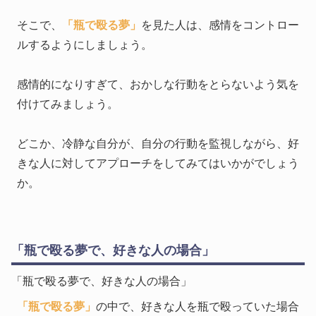
そこで、
「瓶で殴る夢」
を見た人は、感情をコントロー
ルするようにしましょう。
感情的になりすぎて、おかしな行動をとらないよう気を
付けてみましょう。
どこか、冷静な自分が、自分の行動を監視しながら、好
きな人に対してアプローチをしてみてはいかがでしょう
か。
「瓶で殴る夢で、好きな人の場合」
「瓶で殴る夢で、好きな人の場合」
「瓶で殴る夢」
の中で、好きな人を瓶で殴っていた場合