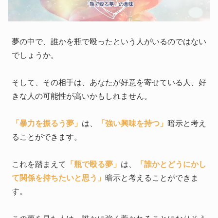
「瓶で殴る夢」の意味
夢の中で、誰かを瓶で殴ったという人がいるのではない
でしょうか。
そして、その相手は、あなたが好意を寄せている人、好
きな人の可能性が高いかもしれません。
「暴力を振るう夢」
は、
「強い興味を持つ」
暗示と考え
ることができます。
これを踏まえて
「瓶で殴る夢」
は、
「誰かとどうにかし
て関係を持ちたいと思う」
暗示と考えることができま
す。