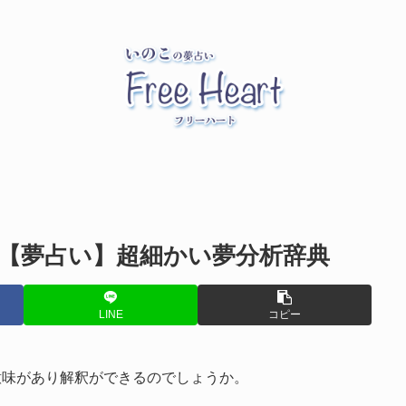
【夢占い】超細かい夢分析辞典
LINE
コピー
意味があり解釈ができるのでしょうか。