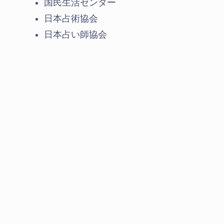
国民生活センター
日本占術協会
日本占い師協会