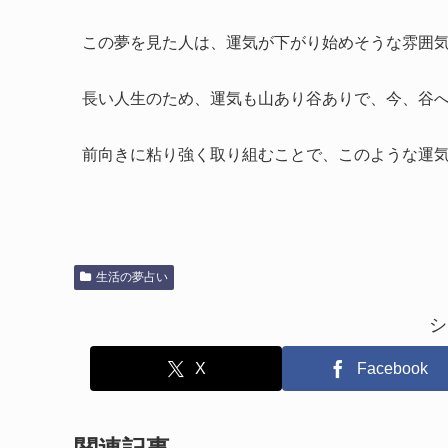
この夢を見た人は、運気が下がり始めそうな雰囲
長い人生のため、運気も山あり谷ありで、今、谷
前向きに粘り強く取り組むことで、このような運
生活の夢占い
シ
X
Facebook