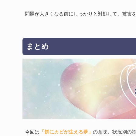
問題が大きくなる前にしっかりと対処して、被害
まとめ
今回は
「餅にカビが生える夢」
の意味、状況別の