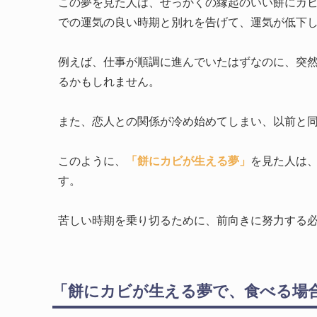
この夢を見た人は、せっかくの縁起のいい餅にカ
での運気の良い時期と別れを告げて、運気が低下
例えば、仕事が順調に進んでいたはずなのに、突
るかもしれません。
また、恋人との関係が冷め始めてしまい、以前と
このように、
「餅にカビが生える夢」
を見た人は
す。
苦しい時期を乗り切るために、前向きに努力する
「餅にカビが生える夢で、食べる場