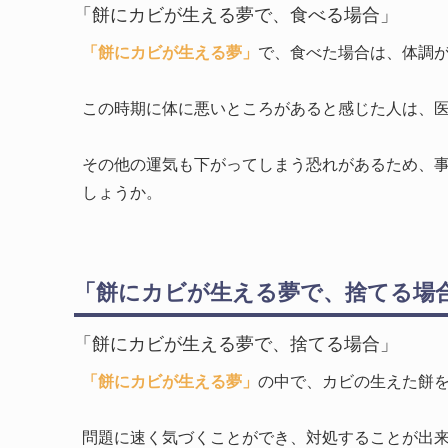
「餅にカビが生える夢で、食べる場合」
「餅にカビが生える夢」
で、食べた場合は、体調
この時期に体に悪いところがあると感じた人は、
その他の運気も下がってしまう恐れがあるため、
しょうか。
「餅にカビが生える夢で、捨てる場
「餅にカビが生える夢で、捨てる場合」
「餅にカビが生える夢」
の中で、カビの生えた餅
問題に速く気づくことができ、対処することが出