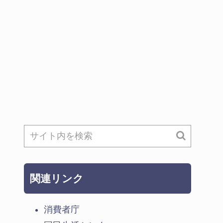
関連リンク
消費者庁