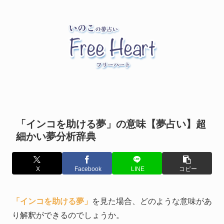
「インコを助ける夢」の意味【夢占い】超
細かい夢分析辞典
X
Facebook
LINE
コピー
「インコを助ける夢」
を見た場合、どのような意味があ
り解釈ができるのでしょうか。