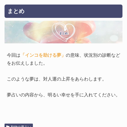
まとめ
まとめ
今回は
「インコを助ける夢」
の意味、状況別の診断など
をお伝えしました。
このような夢は、対人運の上昇をあらわします。
夢占いの内容から、明るい幸せを手に入れてください。