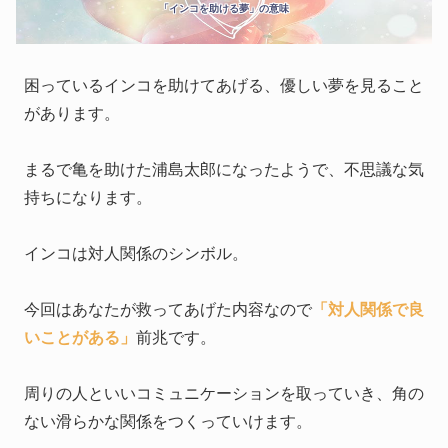
「インコを助ける夢」の意味
困っているインコを助けてあげる、優しい夢を見ること
があります。
まるで亀を助けた浦島太郎になったようで、不思議な気
持ちになります。
インコは対人関係のシンボル。
今回はあなたが救ってあげた内容なので
「対人関係で良
いことがある」
前兆です。
周りの人といいコミュニケーションを取っていき、角の
ない滑らかな関係をつくっていけます。