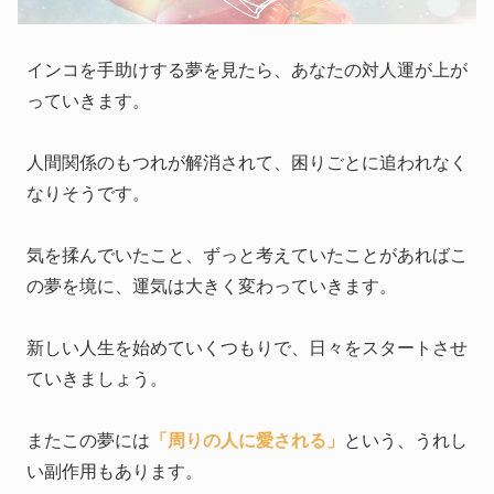
インコを手助けする夢を見たら、あなたの対人運が上が
っていきます。
人間関係のもつれが解消されて、困りごとに追われなく
なりそうです。
気を揉んでいたこと、ずっと考えていたことがあればこ
の夢を境に、運気は大きく変わっていきます。
新しい人生を始めていくつもりで、日々をスタートさせ
ていきましょう。
またこの夢には
「周りの人に愛される」
という、うれし
い副作用もあります。