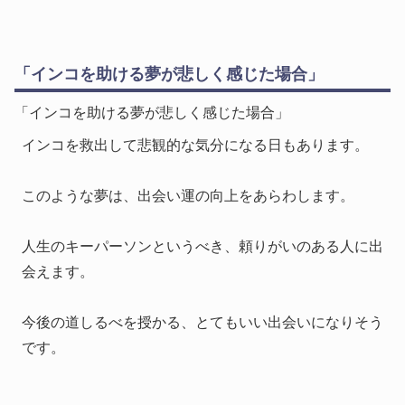
「インコを助ける夢が悲しく感じた場合」
「インコを助ける夢が悲しく感じた場合」
インコを救出して悲観的な気分になる日もあります。
このような夢は、出会い運の向上をあらわします。
人生のキーパーソンというべき、頼りがいのある人に出
会えます。
今後の道しるべを授かる、とてもいい出会いになりそう
です。