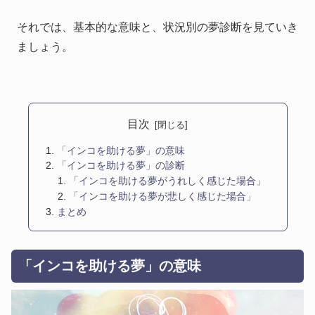
それでは、基本的な意味と、状況別の夢診断を見ていき
ましょう。
目次
「インコを助ける夢」の意味
「インコを助ける夢」の診断
「インコを助ける夢がうれしく感じた場合」
「インコを助ける夢が悲しく感じた場合」
まとめ
「インコを助ける夢」の意味