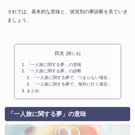
それでは、基本的な意味と、状況別の夢診断を見ていき
ましょう。
目次
「一人旅に関する夢」の意味
「一人旅に関する夢」の診断
「一人旅に関する夢で、つまらない場合」
「一人旅に関する夢で、海外に行く場合」
まとめ
「一人旅に関する夢」の意味