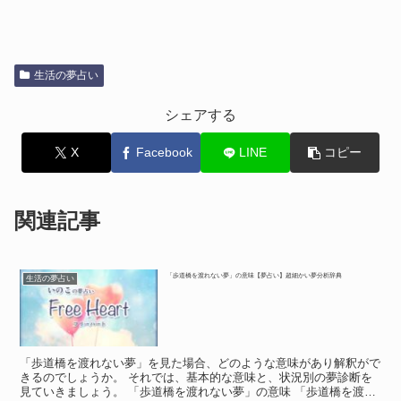
生活の夢占い
シェアする
X
Facebook
LINE
コピー
関連記事
「歩道橋を渡れない夢」の意味【夢占い】超細かい夢分析辞典
生活の夢占い
「歩道橋を渡れない夢」を見た場合、どのような意味があり解釈がで
きるのでしょうか。 それでは、基本的な意味と、状況別の夢診断を
見ていきましょう。 「歩道橋を渡れない夢」の意味 「歩道橋を渡れ