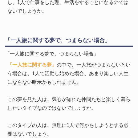
し、1人で仕事をした理、生活をすることになるのでは
ないでしょうか。
「一人旅に関する夢で、つまらない場合」
「一人旅に関する夢で、つまらない場合」
「一人旅に関する夢」
の中で、一人旅がつまらないとい
う場合は、1人で活動し始めた場合、あまり楽しい人生
にならない暗示かもしれません。
この夢を見た人は、気心が知れた仲間たちと楽しく暮ら
したいタイプなのではないでしょうか。
このタイプの人は、無理に1人で何かをしようとする必
要はないでしょう。