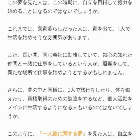
この夢を見た人は、この時期に、自立を目指して努力を
始めることになるのではないでしょうか。
これまでは、実家暮らしだった人は、家を出て、1人で
生活を始めそうな雰囲気があります。
また、長い間、同じ会社に勤務していて、気心の知れた
仲間と一緒に仕事をしているという人が、退職をして、
新たな場所で仕事を始めようとするかもしれません。
さらに、夢の中と同様に、1人で旅行をしたり、体を鍛
えたり、資格取得のための勉強をするなど、個人活動を
メインに生活するようになる人もいるのではないでしょ
うか。
このように、
「一人旅に関する夢」
を見た人は、自立を