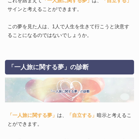
これを踏まえて
「一人旅に関する夢」
は、
「自立する」
サインと考えることができます。
この夢を見た人は、1人で人生を生きて行こうと決意す
ることになるのではないでしょうか。
「一人旅に関する夢」の診断
「一人旅に関する夢」の診断
「一人旅に関する夢」
は、
「自立する」
暗示と考えるこ
とができます。