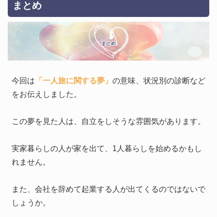
まとめ
まとめ
今回は
「一人旅に関する夢」
の意味、状況別の診断など
をお伝えしました。
この夢を見た人は、自立をしそうな雰囲気があります。
実家暮らしの人が家を出て、1人暮らしを始めるかもし
れません。
また、会社を辞めて起業する人が出てくるのではないで
しょうか。