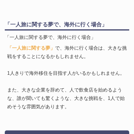
「一人旅に関する夢で、海外に行く場合」
「一人旅に関する夢で、海外に行く場合」
「一人旅に関する夢」
で、海外に行く場合は、大きな挑
戦をすることになるかもしれません。
1人きりで海外移住を目指す人がいるかもしれません。
また、大きな企業を辞めて、人で飲食店を始めるよう
な、誰が聞いても驚くような、大きな挑戦を、1人で始
めそうな雰囲気があります。